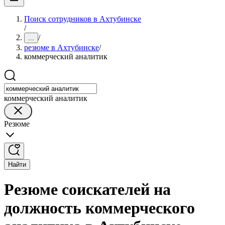
Поиск сотрудников в Ахтубинске
/
/
...
резюме в Ахтубинске
/
коммерческий аналитик
коммерческий аналитик
Резюме
Найти
Резюме соискателей на
должность коммерческого