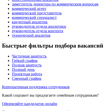
заместитель директора по коммерческим вопросам
коммерческий агент
коммерческий представитель
коммерческий специалист
кредитный аналитик
руководитель отдела аналитики
руководитель отдела контента
технический аналитик
Быстрые фильтры подбора вакансий
Частичная занятость
Гибкий график
Полная занятость
Полный день
Проектная работа
Сменный график
Корпоративная поддержка сотрудников
Какой соцпакет вы предлагаете семейным сотрудникам?
Оформляйте кандидатов онлайн