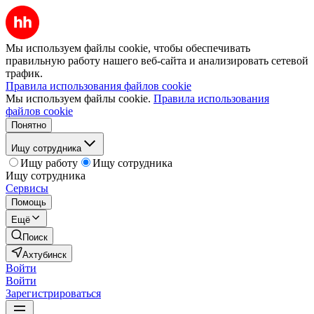
Мы используем файлы cookie, чтобы обеспечивать
правильную работу нашего веб-сайта и анализировать сетевой
трафик.
Правила использования файлов cookie
Мы используем файлы cookie.
Правила использования
файлов cookie
Понятно
Ищу сотрудника
Ищу работу
Ищу сотрудника
Ищу сотрудника
Сервисы
Помощь
Ещё
Поиск
Ахтубинск
Войти
Войти
Зарегистрироваться