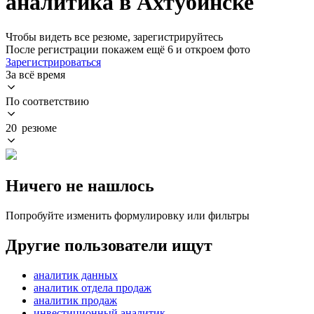
аналитика в Ахтубинске
Чтобы видеть все резюме, зарегистрируйтесь
После регистрации покажем ещё 6 и откроем фото
Зарегистрироваться
За всё время
По соответствию
20 резюме
Ничего не нашлось
Попробуйте изменить формулировку или фильтры
Другие пользователи ищут
аналитик данных
аналитик отдела продаж
аналитик продаж
инвестиционный аналитик