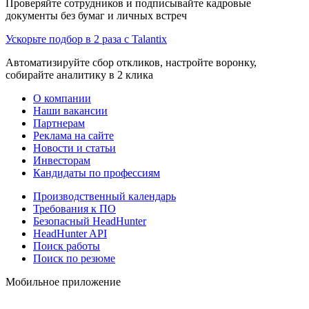
Проверяйте сотрудников и подписывайте кадровые
документы без бумаг и личных встреч
Ускорьте подбор в 2 раза с Talantix
Автоматизируйте сбор откликов, настройте воронку,
собирайте аналитику в 2 клика
О компании
Наши вакансии
Партнерам
Реклама на сайте
Новости и статьи
Инвесторам
Кандидаты по профессиям
Производственный календарь
Требования к ПО
Безопасный HeadHunter
HeadHunter API
Поиск работы
Поиск по резюме
Мобильное приложение