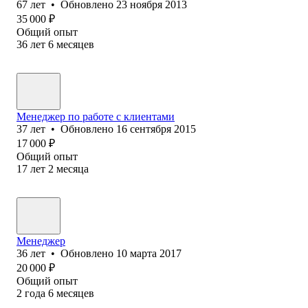
67
лет
•
Обновлено
23 ноября 2013
35 000
₽
Общий опыт
36
лет
6
месяцев
Менеджер по работе с клиентами
37
лет
•
Обновлено
16 сентября 2015
17 000
₽
Общий опыт
17
лет
2
месяца
Менеджер
36
лет
•
Обновлено
10 марта 2017
20 000
₽
Общий опыт
2
года
6
месяцев