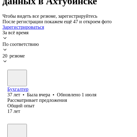
данных в Ахтубинске
Чтобы видеть все резюме, зарегистрируйтесь
После регистрации покажем ещё 47 и откроем фото
Зарегистрироваться
За всё время
По соответствию
20 резюме
Бухгалтер
37
лет
•
Была
вчера
•
Обновлено
1 июля
Рассматривает предложения
Общий опыт
17
лет