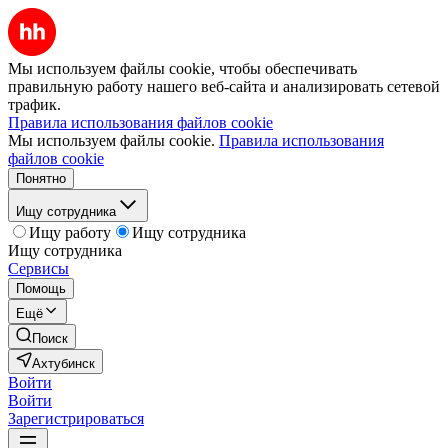
Мы используем файлы cookie, чтобы обеспечивать
правильную работу нашего веб-сайта и анализировать сетевой
трафик.
Правила использования файлов cookie
Мы используем файлы cookie.
Правила использования
файлов cookie
Понятно
Ищу сотрудника
Ищу работу
Ищу сотрудника
Ищу сотрудника
Сервисы
Помощь
Ещё
Поиск
Ахтубинск
Войти
Войти
Зарегистрироваться