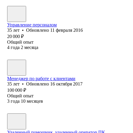
Управление персоналом
35
лет
•
Обновлено
11 февраля 2016
20 000
₽
Общий опыт
4
года
2
месяца
Менеджер по работе с клиентами
35
лет
•
Обновлено
16 октября 2017
100 000
₽
Общий опыт
3
года
10
месяцев
Удаленный помощник, удаленный оператор ПК,