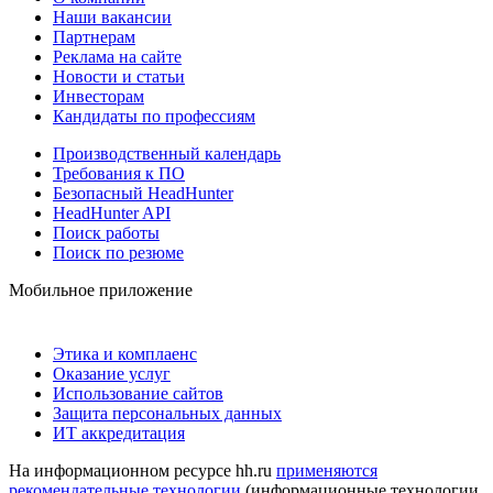
Наши вакансии
Партнерам
Реклама на сайте
Новости и статьи
Инвесторам
Кандидаты по профессиям
Производственный календарь
Требования к ПО
Безопасный HeadHunter
HeadHunter API
Поиск работы
Поиск по резюме
Мобильное приложение
Этика и комплаенс
Оказание услуг
Использование сайтов
Защита персональных данных
ИТ аккредитация
На информационном ресурсе hh.ru
применяются
рекомендательные технологии
(информационные технологии