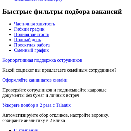
Быстрые фильтры подбора вакансий
Частичная занятость
Гибкий график
Полная занятость
Полный день
Проектная работа
Сменный график
Корпоративная поддержка сотрудников
Какой соцпакет вы предлагаете семейным сотрудникам?
Оформляйте кандидатов онлайн
Проверяйте сотрудников и подписывайте кадровые
документы без бумаг и личных встреч
Ускорьте подбор в 2 раза с Talantix
Автоматизируйте сбор откликов, настройте воронку,
собирайте аналитику в 2 клика
О компании