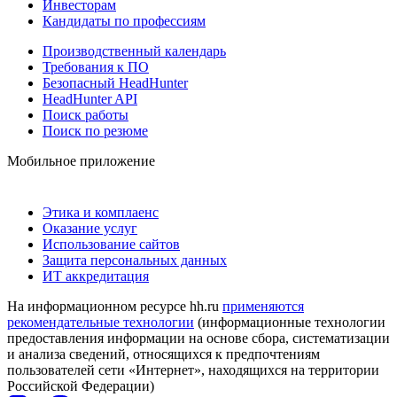
Инвесторам
Кандидаты по профессиям
Производственный календарь
Требования к ПО
Безопасный HeadHunter
HeadHunter API
Поиск работы
Поиск по резюме
Мобильное приложение
Этика и комплаенс
Оказание услуг
Использование сайтов
Защита персональных данных
ИТ аккредитация
На информационном ресурсе hh.ru
применяются
рекомендательные технологии
(информационные технологии
предоставления информации на основе сбора, систематизации
и анализа сведений, относящихся к предпочтениям
пользователей сети «Интернет», находящихся на территории
Российской Федерации)