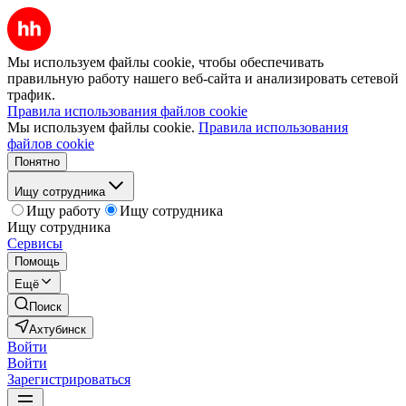
Мы используем файлы cookie, чтобы обеспечивать
правильную работу нашего веб-сайта и анализировать сетевой
трафик.
Правила использования файлов cookie
Мы используем файлы cookie.
Правила использования
файлов cookie
Понятно
Ищу сотрудника
Ищу работу
Ищу сотрудника
Ищу сотрудника
Сервисы
Помощь
Ещё
Поиск
Ахтубинск
Войти
Войти
Зарегистрироваться