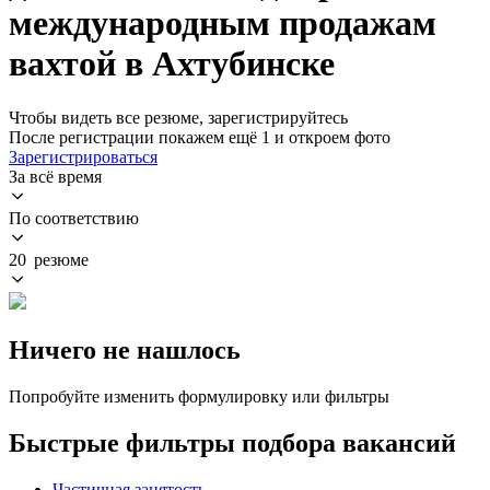
международным продажам
вахтой в Ахтубинске
Чтобы видеть все резюме, зарегистрируйтесь
После регистрации покажем ещё 1 и откроем фото
Зарегистрироваться
За всё время
По соответствию
20 резюме
Ничего не нашлось
Попробуйте изменить формулировку или фильтры
Быстрые фильтры подбора вакансий
Частичная занятость