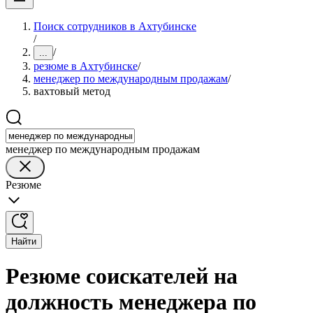
Поиск сотрудников в Ахтубинске
/
/
...
резюме в Ахтубинске
/
менеджер по международным продажам
/
вахтовый метод
менеджер по международным продажам
Резюме
Найти
Резюме соискателей на
должность менеджера по