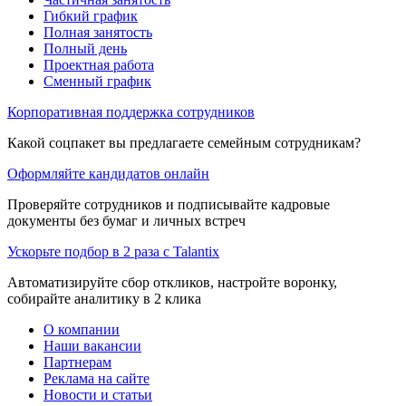
Гибкий график
Полная занятость
Полный день
Проектная работа
Сменный график
Корпоративная поддержка сотрудников
Какой соцпакет вы предлагаете семейным сотрудникам?
Оформляйте кандидатов онлайн
Проверяйте сотрудников и подписывайте кадровые
документы без бумаг и личных встреч
Ускорьте подбор в 2 раза с Talantix
Автоматизируйте сбор откликов, настройте воронку,
собирайте аналитику в 2 клика
О компании
Наши вакансии
Партнерам
Реклама на сайте
Новости и статьи