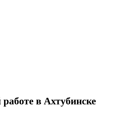
 работе в Ахтубинске