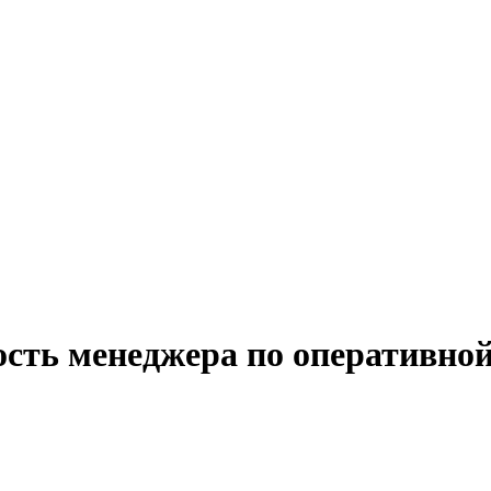
ость менеджера по оперативной