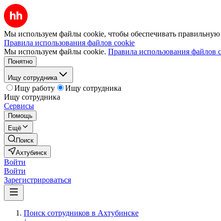
Мы используем файлы cookie, чтобы обеспечивать правильную р
Правила использования файлов cookie
Мы используем файлы cookie.
Правила использования файлов c
Понятно
Ищу сотрудника
Ищу работу
Ищу сотрудника
Ищу сотрудника
Сервисы
Помощь
Ещё
Поиск
Ахтубинск
Войти
Войти
Зарегистрироваться
Поиск сотрудников в Ахтубинске