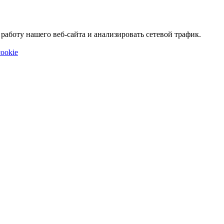
аботу нашего веб-сайта и анализировать сетевой трафик.
ookie