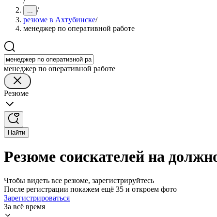
/
/
...
резюме в Ахтубинске
/
менеджер по оперативной работе
менеджер по оперативной работе
Резюме
Найти
Резюме соискателей на должн
Чтобы видеть все резюме, зарегистрируйтесь
После регистрации покажем ещё 35 и откроем фото
Зарегистрироваться
За всё время