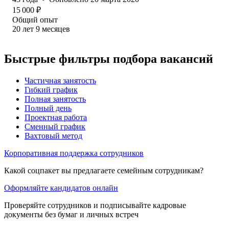
15 000
₽
Общий опыт
20
лет
9
месяцев
Быстрые фильтры подбора вакансий
Частичная занятость
Гибкий график
Полная занятость
Полный день
Проектная работа
Сменный график
Вахтовый метод
Корпоративная поддержка сотрудников
Какой соцпакет вы предлагаете семейным сотрудникам?
Оформляйте кандидатов онлайн
Проверяйте сотрудников и подписывайте кадровые
документы без бумаг и личных встреч