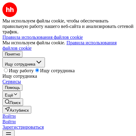
Мы используем файлы cookie, чтобы обеспечивать
правильную работу нашего веб-сайта и анализировать сетевой
трафик.
Правила использования файлов cookie
Мы используем файлы cookie.
Правила использования
файлов cookie
Понятно
Ищу сотрудника
Ищу работу
Ищу сотрудника
Ищу сотрудника
Сервисы
Помощь
Ещё
Поиск
Ахтубинск
Войти
Войти
Зарегистрироваться