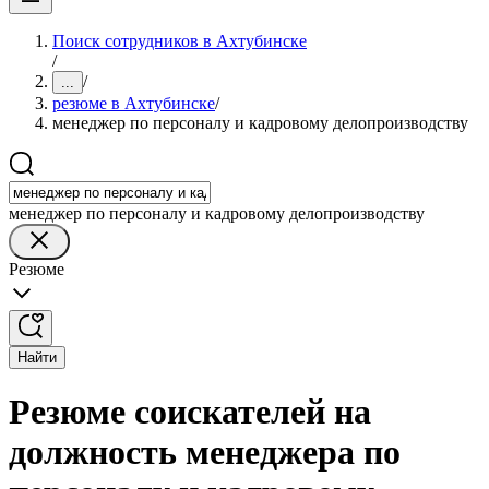
Поиск сотрудников в Ахтубинске
/
/
...
резюме в Ахтубинске
/
менеджер по персоналу и кадровому делопроизводству
менеджер по персоналу и кадровому делопроизводству
Резюме
Найти
Резюме соискателей на
должность менеджера по