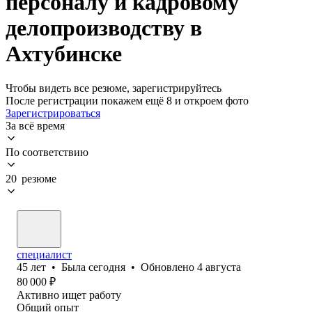
персоналу и кадровому
делопроизводству в
Ахтубинске
Чтобы видеть все резюме, зарегистрируйтесь
После регистрации покажем ещё 8 и откроем фото
Зарегистрироваться
За всё время
По соответствию
20 резюме
специалист
45
лет
•
Была
сегодня
•
Обновлено
4 августа
80 000
₽
Активно ищет работу
Общий опыт