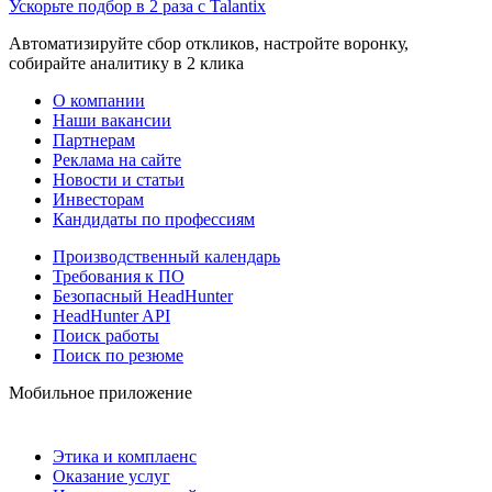
Ускорьте подбор в 2 раза с Talantix
Автоматизируйте сбор откликов, настройте воронку,
собирайте аналитику в 2 клика
О компании
Наши вакансии
Партнерам
Реклама на сайте
Новости и статьи
Инвесторам
Кандидаты по профессиям
Производственный календарь
Требования к ПО
Безопасный HeadHunter
HeadHunter API
Поиск работы
Поиск по резюме
Мобильное приложение
Этика и комплаенс
Оказание услуг