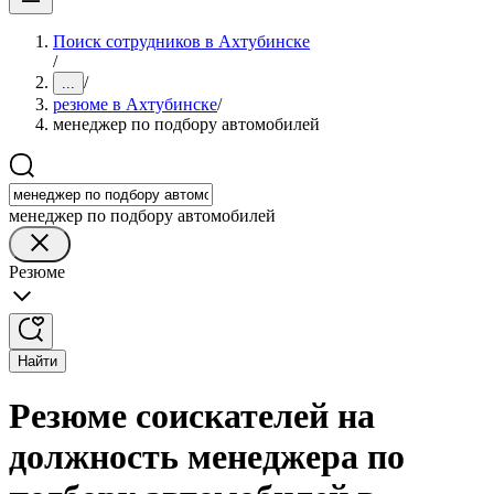
Поиск сотрудников в Ахтубинске
/
/
...
резюме в Ахтубинске
/
менеджер по подбору автомобилей
менеджер по подбору автомобилей
Резюме
Найти
Резюме соискателей на
должность менеджера по