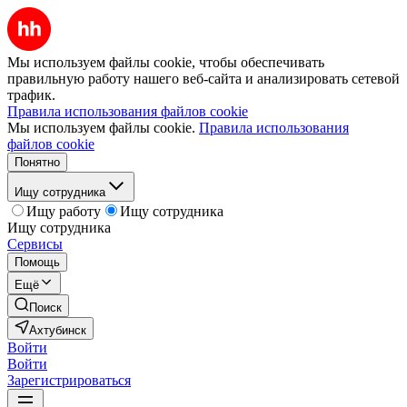
Мы используем файлы cookie, чтобы обеспечивать
правильную работу нашего веб-сайта и анализировать сетевой
трафик.
Правила использования файлов cookie
Мы используем файлы cookie.
Правила использования
файлов cookie
Понятно
Ищу сотрудника
Ищу работу
Ищу сотрудника
Ищу сотрудника
Сервисы
Помощь
Ещё
Поиск
Ахтубинск
Войти
Войти
Зарегистрироваться