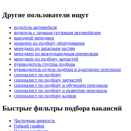
Другие пользователи ищут
водитель автомобиля
водитель с личным грузовым автомобилем
выездной менеджер
инженер по подбору оборудования
менеджер по запасным частям
менеджер по международным перевозкам
менеджер по подбору запчастей
руководитель группы подбора
руководитель отдела подбора и адаптации персонала
специалист по подбору
специалист по подбору запчастей
специалист по подбору и обучению персонала
специалист по подбору и развитию персонала
специалист по подбору кадров
Быстрые фильтры подбора вакансий
Частичная занятость
Гибкий график