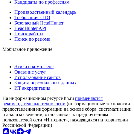
Кандидаты по профессиям
Производственный календарь
Требования к ПО
Безопасный HeadHunter
HeadHunter API
Поиск работы
Поиск по резюме
Мобильное приложение
Этика и комплаенс
Оказание услуг
Использование сайтов
Защита персональных данных
ИТ аккредитация
На информационном ресурсе hh.ru
применяются
рекомендательные технологии
(информационные технологии
предоставления информации на основе сбора, систематизации
и анализа сведений, относящихся к предпочтениям
пользователей сети «Интернет», находящихся на территории
Российской Федерации)