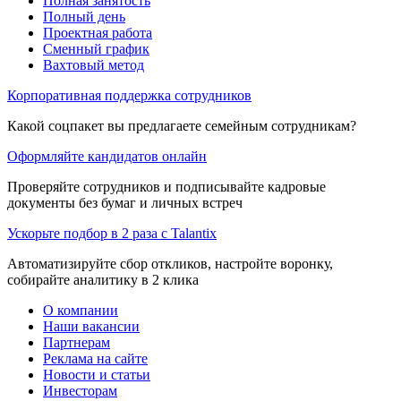
Полная занятость
Полный день
Проектная работа
Сменный график
Вахтовый метод
Корпоративная поддержка сотрудников
Какой соцпакет вы предлагаете семейным сотрудникам?
Оформляйте кандидатов онлайн
Проверяйте сотрудников и подписывайте кадровые
документы без бумаг и личных встреч
Ускорьте подбор в 2 раза с Talantix
Автоматизируйте сбор откликов, настройте воронку,
собирайте аналитику в 2 клика
О компании
Наши вакансии
Партнерам
Реклама на сайте
Новости и статьи
Инвесторам