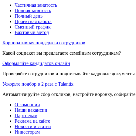
Частичная занятость
Полная занятость
Полный день
Проектная работа
Сменный график
Вахтовый метод
Корпоративная поддержка сотрудников
Какой соцпакет вы предлагаете семейным сотрудникам?
Оформляйте кандидатов онлайн
Проверяйте сотрудников и подписывайте кадровые документы 
Ускорьте подбор в 2 раза с Talantix
Автоматизируйте сбор откликов, настройте воронку, собирайте
О компании
Наши вакансии
Партнерам
Реклама на сайте
Новости и статьи
Инвесторам