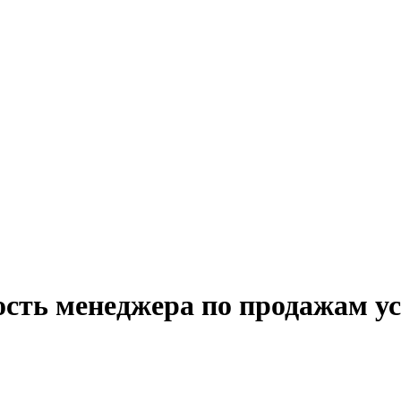
ость менеджера по продажам у