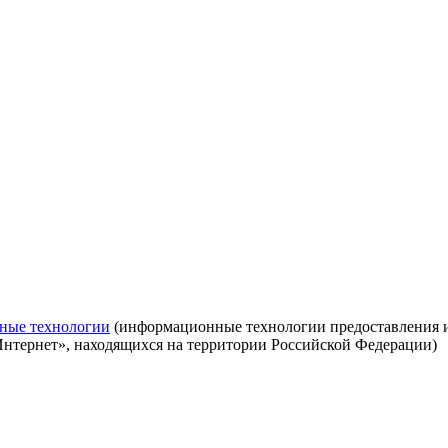
ные технологии
(информационные технологии предоставления ин
Интернет», находящихся на территории Российской Федерации)