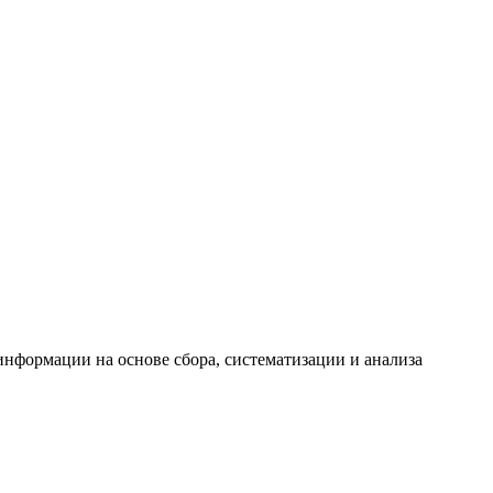
формации на основе сбора, систематизации и анализа