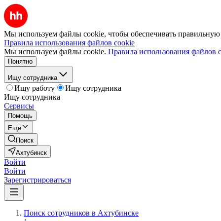
Мы используем файлы cookie, чтобы обеспечивать правильную р
Правила использования файлов cookie
Мы используем файлы cookie.
Правила использования файлов c
Понятно
Ищу сотрудника
Ищу работу
Ищу сотрудника
Ищу сотрудника
Сервисы
Помощь
Ещё
Поиск
Ахтубинск
Войти
Войти
Зарегистрироваться
Поиск сотрудников в Ахтубинске