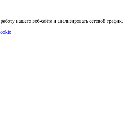
аботу нашего веб-сайта и анализировать сетевой трафик.
ookie