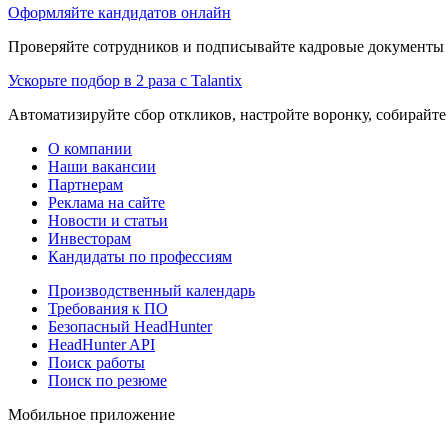
Оформляйте кандидатов онлайн
Проверяйте сотрудников и подписывайте кадровые документы 
Ускорьте подбор в 2 раза с Talantix
Автоматизируйте сбор откликов, настройте воронку, собирайте
О компании
Наши вакансии
Партнерам
Реклама на сайте
Новости и статьи
Инвесторам
Кандидаты по профессиям
Производственный календарь
Требования к ПО
Безопасный HeadHunter
HeadHunter API
Поиск работы
Поиск по резюме
Мобильное приложение