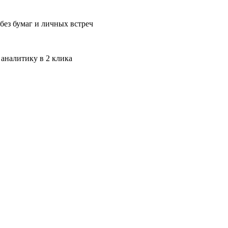
без бумаг и личных встреч
 аналитику в 2 клика