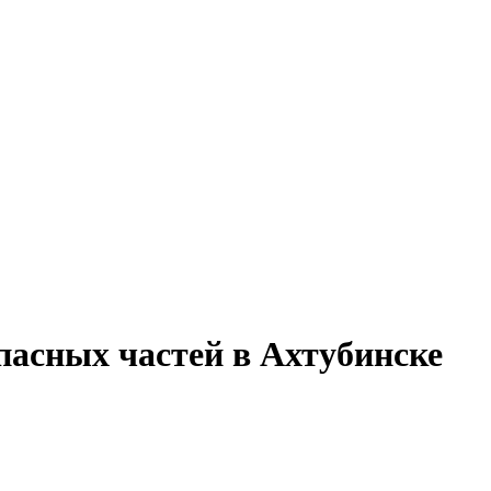
пасных частей в Ахтубинске