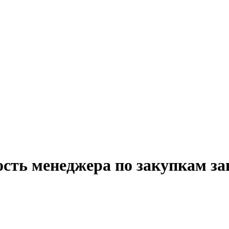
ость менеджера по закупкам за