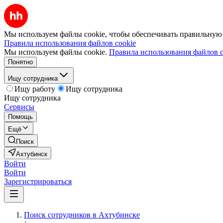
Мы используем файлы cookie, чтобы обеспечивать правильную р
Правила использования файлов cookie
Мы используем файлы cookie.
Правила использования файлов c
Понятно
Ищу сотрудника
Ищу работу
Ищу сотрудника
Ищу сотрудника
Сервисы
Помощь
Ещё
Поиск
Ахтубинск
Войти
Войти
Зарегистрироваться
Поиск сотрудников в Ахтубинске