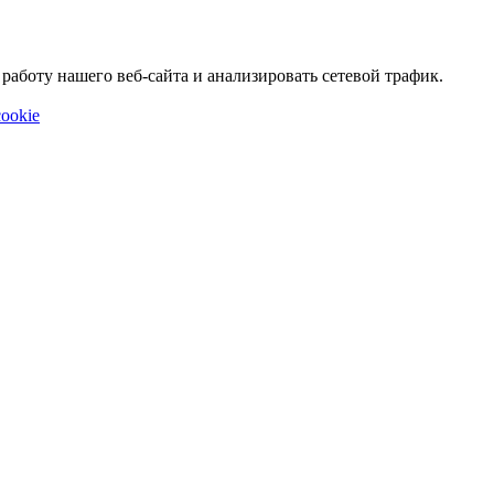
аботу нашего веб-сайта и анализировать сетевой трафик.
ookie