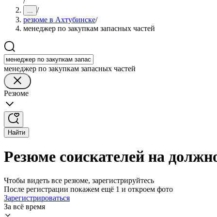
/
/
...
резюме в Ахтубинске
/
менеджер по закупкам запасных частей
менеджер по закупкам запасных частей
Резюме
Найти
Резюме соискателей на должн
Чтобы видеть все резюме, зарегистрируйтесь
После регистрации покажем ещё 1 и откроем фото
Зарегистрироваться
За всё время