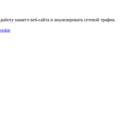
аботу нашего веб-сайта и анализировать сетевой трафик.
ookie