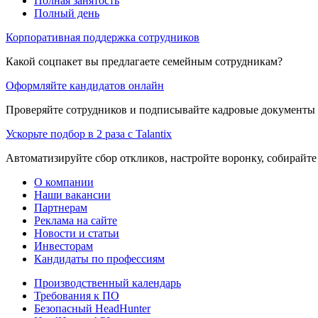
Полная занятость
Полный день
Корпоративная поддержка сотрудников
Какой соцпакет вы предлагаете семейным сотрудникам?
Оформляйте кандидатов онлайн
Проверяйте сотрудников и подписывайте кадровые документы 
Ускорьте подбор в 2 раза с Talantix
Автоматизируйте сбор откликов, настройте воронку, собирайте
О компании
Наши вакансии
Партнерам
Реклама на сайте
Новости и статьи
Инвесторам
Кандидаты по профессиям
Производственный календарь
Требования к ПО
Безопасный HeadHunter