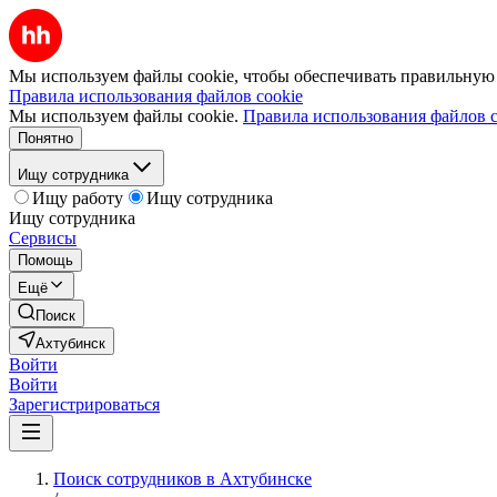
Мы используем файлы cookie, чтобы обеспечивать правильную р
Правила использования файлов cookie
Мы используем файлы cookie.
Правила использования файлов c
Понятно
Ищу сотрудника
Ищу работу
Ищу сотрудника
Ищу сотрудника
Сервисы
Помощь
Ещё
Поиск
Ахтубинск
Войти
Войти
Зарегистрироваться
Поиск сотрудников в Ахтубинске