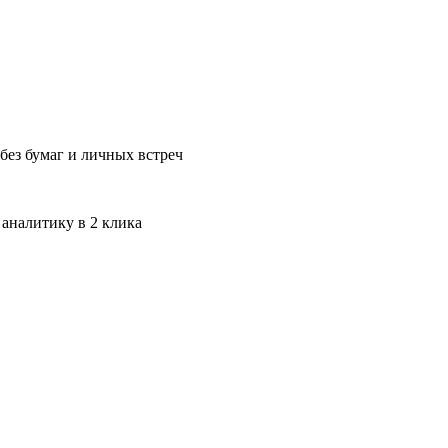
без бумаг и личных встреч
 аналитику в 2 клика