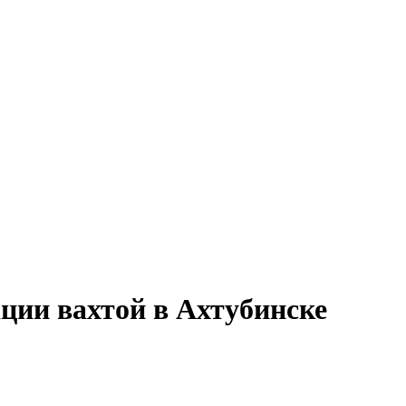
ции вахтой в Ахтубинске