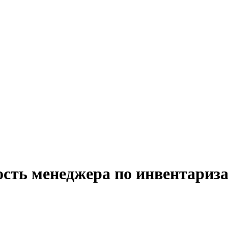
ость менеджера по инвентариза