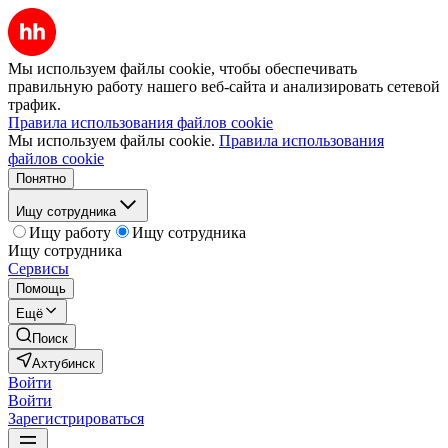
Мы используем файлы cookie, чтобы обеспечивать
правильную работу нашего веб-сайта и анализировать сетевой
трафик.
Правила использования файлов cookie
Мы используем файлы cookie.
Правила использования
файлов cookie
Понятно
Ищу сотрудника
Ищу работу
Ищу сотрудника
Ищу сотрудника
Сервисы
Помощь
Ещё
Поиск
Ахтубинск
Войти
Войти
Зарегистрироваться