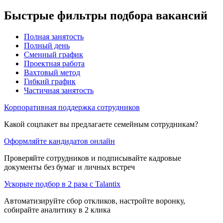
Быстрые фильтры подбора вакансий
Полная занятость
Полный день
Сменный график
Проектная работа
Вахтовый метод
Гибкий график
Частичная занятость
Корпоративная поддержка сотрудников
Какой соцпакет вы предлагаете семейным сотрудникам?
Оформляйте кандидатов онлайн
Проверяйте сотрудников и подписывайте кадровые
документы без бумаг и личных встреч
Ускорьте подбор в 2 раза с Talantix
Автоматизируйте сбор откликов, настройте воронку,
собирайте аналитику в 2 клика