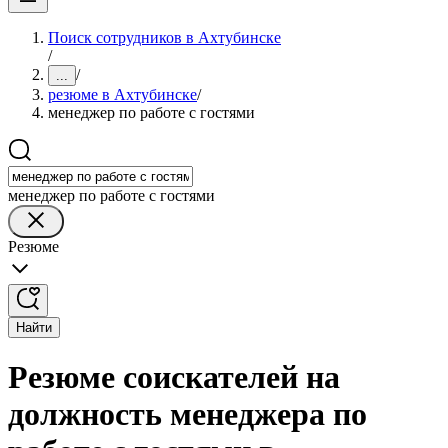
Поиск сотрудников в Ахтубинске
/
/
...
резюме в Ахтубинске
/
менеджер по работе с гостями
менеджер по работе с гостями
Резюме
Найти
Резюме соискателей на
должность менеджера по