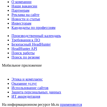
О компании
Наши вакансии
Партнерам
Реклама на сайте
Новости и статьи
Инвесторам
Кандидаты по профессиям
Производственный календарь
Требования к ПО
Безопасный HeadHunter
HeadHunter API
Поиск работы
Поиск по резюме
Мобильное приложение
Этика и комплаенс
Оказание услуг
Использование сайтов
Защита персональных данных
ИТ аккредитация
На информационном ресурсе hh.ru
применяются