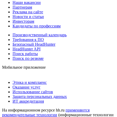
Наши вакансии
Партнерам
Реклама на сайте
Новости и статьи
Инвесторам
Кандидаты по профессиям
Производственный календарь
Требования к ПО
Безопасный HeadHunter
HeadHunter API
Поиск работы
Поиск по резюме
Мобильное приложение
Этика и комплаенс
Оказание услуг
Использование сайтов
Защита персональных данных
ИТ аккредитация
На информационном ресурсе hh.ru
применяются
рекомендательные технологии
(информационные технологии