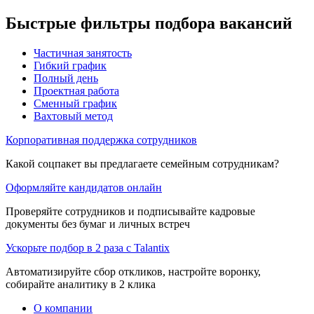
Быстрые фильтры подбора вакансий
Частичная занятость
Гибкий график
Полный день
Проектная работа
Сменный график
Вахтовый метод
Корпоративная поддержка сотрудников
Какой соцпакет вы предлагаете семейным сотрудникам?
Оформляйте кандидатов онлайн
Проверяйте сотрудников и подписывайте кадровые
документы без бумаг и личных встреч
Ускорьте подбор в 2 раза с Talantix
Автоматизируйте сбор откликов, настройте воронку,
собирайте аналитику в 2 клика
О компании