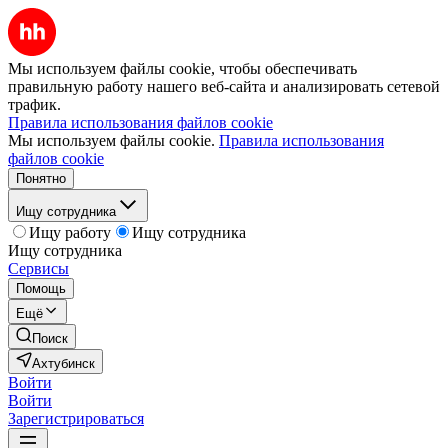
Мы используем файлы cookie, чтобы обеспечивать
правильную работу нашего веб-сайта и анализировать сетевой
трафик.
Правила использования файлов cookie
Мы используем файлы cookie.
Правила использования
файлов cookie
Понятно
Ищу сотрудника
Ищу работу
Ищу сотрудника
Ищу сотрудника
Сервисы
Помощь
Ещё
Поиск
Ахтубинск
Войти
Войти
Зарегистрироваться