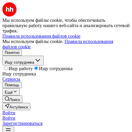
Мы используем файлы cookie, чтобы обеспечивать
правильную работу нашего веб-сайта и анализировать сетевой
трафик.
Правила использования файлов cookie
Мы используем файлы cookie.
Правила использования
файлов cookie
Понятно
Ищу сотрудника
Ищу работу
Ищу сотрудника
Ищу сотрудника
Сервисы
Помощь
Ещё
Поиск
Ахтубинск
Войти
Войти
Зарегистрироваться