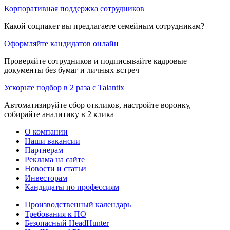
Корпоративная поддержка сотрудников
Какой соцпакет вы предлагаете семейным сотрудникам?
Оформляйте кандидатов онлайн
Проверяйте сотрудников и подписывайте кадровые
документы без бумаг и личных встреч
Ускорьте подбор в 2 раза с Talantix
Автоматизируйте сбор откликов, настройте воронку,
собирайте аналитику в 2 клика
О компании
Наши вакансии
Партнерам
Реклама на сайте
Новости и статьи
Инвесторам
Кандидаты по профессиям
Производственный календарь
Требования к ПО
Безопасный HeadHunter