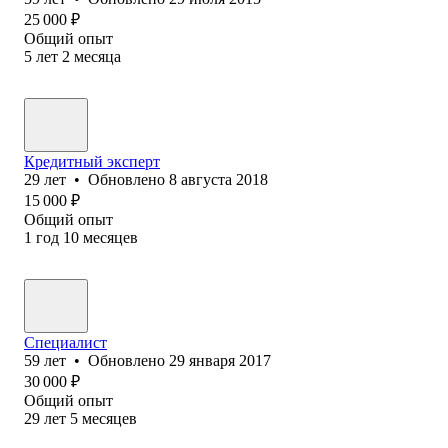
25 000
₽
Общий опыт
5
лет
2
месяца
Кредитный эксперт
29
лет
•
Обновлено
8 августа 2018
15 000
₽
Общий опыт
1
год
10
месяцев
Специалист
59
лет
•
Обновлено
29 января 2017
30 000
₽
Общий опыт
29
лет
5
месяцев