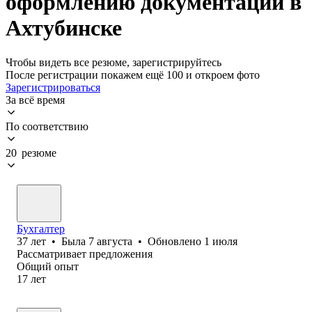
оформлению документации в
Ахтубинске
Чтобы видеть все резюме, зарегистрируйтесь
После регистрации покажем ещё 100 и откроем фото
Зарегистрироваться
За всё время
По соответствию
20 резюме
Бухгалтер
37
лет
•
Была
7 августа
•
Обновлено
1 июля
Рассматривает предложения
Общий опыт
17
лет