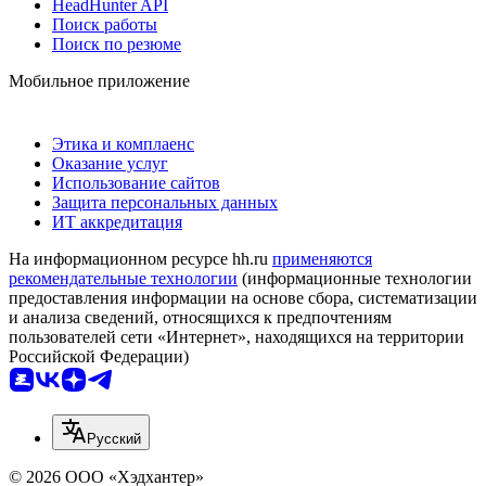
HeadHunter API
Поиск работы
Поиск по резюме
Мобильное приложение
Этика и комплаенс
Оказание услуг
Использование сайтов
Защита персональных данных
ИТ аккредитация
На информационном ресурсе hh.ru
применяются
рекомендательные технологии
(информационные технологии
предоставления информации на основе сбора, систематизации
и анализа сведений, относящихся к предпочтениям
пользователей сети «Интернет», находящихся на территории
Российской Федерации)
Русский
© 2026 ООО «Хэдхантер»