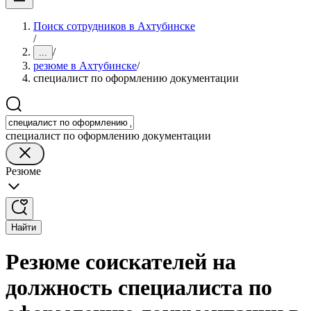
Поиск сотрудников в Ахтубинске
/
/
...
резюме в Ахтубинске
/
специалист по оформлению документации
специалист по оформлению документации
Резюме
Найти
Резюме соискателей на
должность специалиста по