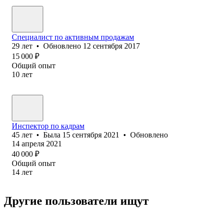
Специалист по активным продажам
29
лет
•
Обновлено
12 сентября 2017
15 000
₽
Общий опыт
10
лет
Инспектор по кадрам
45
лет
•
Была
15 сентября 2021
•
Обновлено
14 апреля 2021
40 000
₽
Общий опыт
14
лет
Другие пользователи ищут