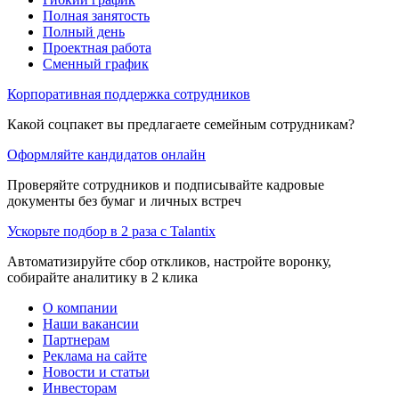
Полная занятость
Полный день
Проектная работа
Сменный график
Корпоративная поддержка сотрудников
Какой соцпакет вы предлагаете семейным сотрудникам?
Оформляйте кандидатов онлайн
Проверяйте сотрудников и подписывайте кадровые
документы без бумаг и личных встреч
Ускорьте подбор в 2 раза с Talantix
Автоматизируйте сбор откликов, настройте воронку,
собирайте аналитику в 2 клика
О компании
Наши вакансии
Партнерам
Реклама на сайте
Новости и статьи
Инвесторам