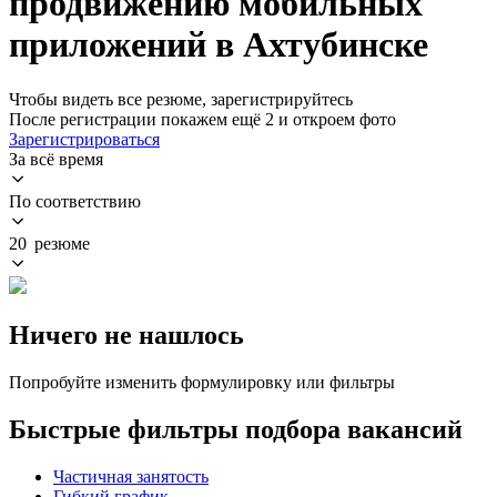
продвижению мобильных
приложений в Ахтубинске
Чтобы видеть все резюме, зарегистрируйтесь
После регистрации покажем ещё 2 и откроем фото
Зарегистрироваться
За всё время
По соответствию
20 резюме
Ничего не нашлось
Попробуйте изменить формулировку или фильтры
Быстрые фильтры подбора вакансий
Частичная занятость
Гибкий график