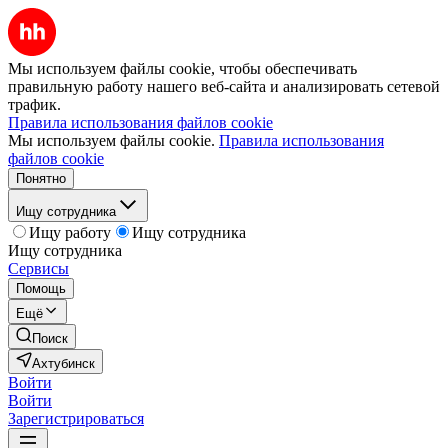
Мы используем файлы cookie, чтобы обеспечивать
правильную работу нашего веб-сайта и анализировать сетевой
трафик.
Правила использования файлов cookie
Мы используем файлы cookie.
Правила использования
файлов cookie
Понятно
Ищу сотрудника
Ищу работу
Ищу сотрудника
Ищу сотрудника
Сервисы
Помощь
Ещё
Поиск
Ахтубинск
Войти
Войти
Зарегистрироваться