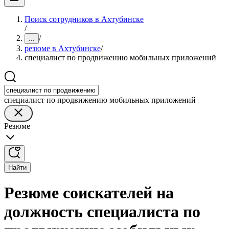
Поиск сотрудников в Ахтубинске
/
/
...
резюме в Ахтубинске
/
специалист по продвижению мобильных приложений
специалист по продвижению мобильных приложений
Резюме
Найти
Резюме соискателей на
должность специалиста по