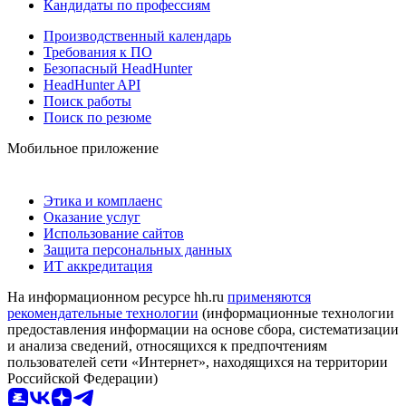
Кандидаты по профессиям
Производственный календарь
Требования к ПО
Безопасный HeadHunter
HeadHunter API
Поиск работы
Поиск по резюме
Мобильное приложение
Этика и комплаенс
Оказание услуг
Использование сайтов
Защита персональных данных
ИТ аккредитация
На информационном ресурсе hh.ru
применяются
рекомендательные технологии
(информационные технологии
предоставления информации на основе сбора, систематизации
и анализа сведений, относящихся к предпочтениям
пользователей сети «Интернет», находящихся на территории
Российской Федерации)