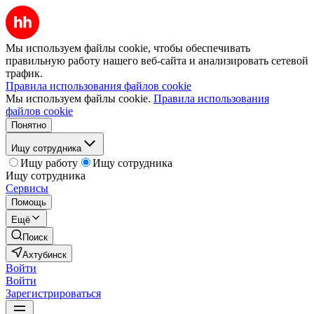
Мы используем файлы cookie, чтобы обеспечивать
правильную работу нашего веб-сайта и анализировать сетевой
трафик.
Правила использования файлов cookie
Мы используем файлы cookie.
Правила использования
файлов cookie
Понятно
Ищу сотрудника
Ищу работу
Ищу сотрудника
Ищу сотрудника
Сервисы
Помощь
Ещё
Поиск
Ахтубинск
Войти
Войти
Зарегистрироваться