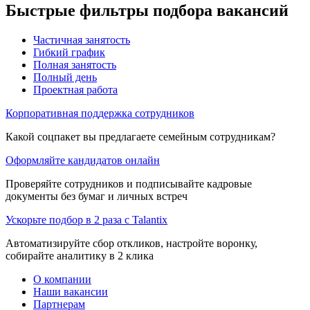
Быстрые фильтры подбора вакансий
Частичная занятость
Гибкий график
Полная занятость
Полный день
Проектная работа
Корпоративная поддержка сотрудников
Какой соцпакет вы предлагаете семейным сотрудникам?
Оформляйте кандидатов онлайн
Проверяйте сотрудников и подписывайте кадровые
документы без бумаг и личных встреч
Ускорьте подбор в 2 раза с Talantix
Автоматизируйте сбор откликов, настройте воронку,
собирайте аналитику в 2 клика
О компании
Наши вакансии
Партнерам