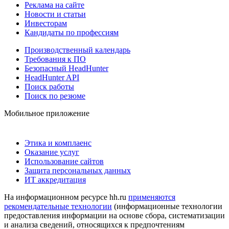
Реклама на сайте
Новости и статьи
Инвесторам
Кандидаты по профессиям
Производственный календарь
Требования к ПО
Безопасный HeadHunter
HeadHunter API
Поиск работы
Поиск по резюме
Мобильное приложение
Этика и комплаенс
Оказание услуг
Использование сайтов
Защита персональных данных
ИТ аккредитация
На информационном ресурсе hh.ru
применяются
рекомендательные технологии
(информационные технологии
предоставления информации на основе сбора, систематизации
и анализа сведений, относящихся к предпочтениям