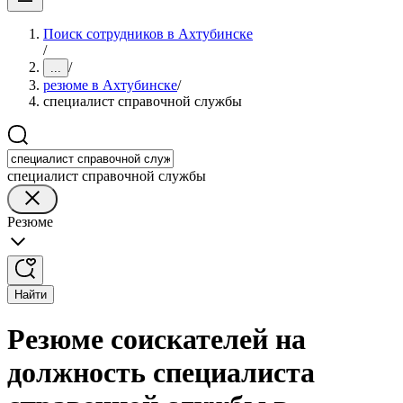
Поиск сотрудников в Ахтубинске
/
/
...
резюме в Ахтубинске
/
специалист справочной службы
специалист справочной службы
Резюме
Найти
Резюме соискателей на
должность специалиста