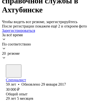
справочной службы в
Ахтубинске
Чтобы видеть все резюме, зарегистрируйтесь
После регистрации покажем ещё 2 и откроем фото
Зарегистрироваться
За всё время
По соответствию
20 резюме
Специалист
59
лет
•
Обновлено
29 января 2017
30 000
₽
Общий опыт
29
лет
5
месяцев