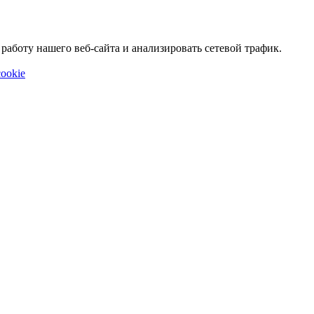
аботу нашего веб-сайта и анализировать сетевой трафик.
ookie