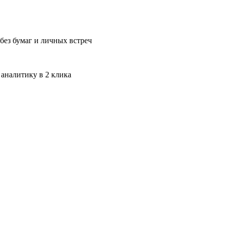
без бумаг и личных встреч
 аналитику в 2 клика