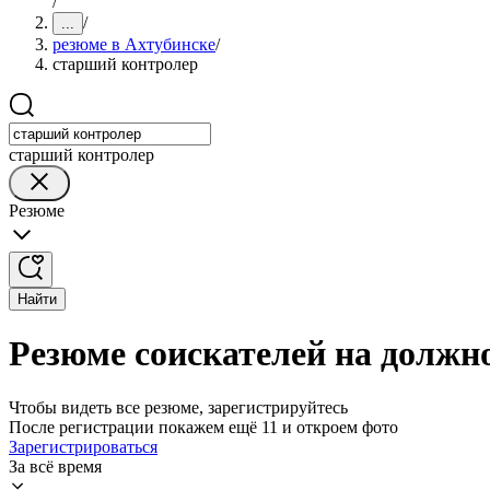
/
/
...
резюме в Ахтубинске
/
старший контролер
старший контролер
Резюме
Найти
Резюме соискателей на должн
Чтобы видеть все резюме, зарегистрируйтесь
После регистрации покажем ещё 11 и откроем фото
Зарегистрироваться
За всё время