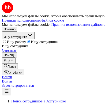
Мы используем файлы cookie, чтобы обеспечивать правильную р
Правила использования файлов cookie
Мы используем файлы cookie.
Правила использования файлов c
Понятно
Ищу сотрудника
Ищу работу
Ищу сотрудника
Ищу сотрудника
Сервисы
Помощь
Ещё
Поиск
Ахтубинск
Войти
Войти
Зарегистрироваться
Поиск сотрудников в Ахтубинске