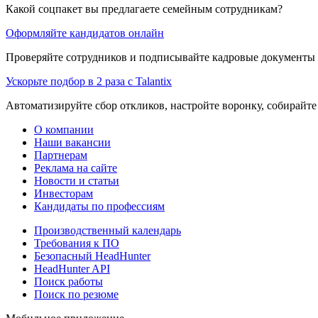
Какой соцпакет вы предлагаете семейным сотрудникам?
Оформляйте кандидатов онлайн
Проверяйте сотрудников и подписывайте кадровые документы 
Ускорьте подбор в 2 раза с Talantix
Автоматизируйте сбор откликов, настройте воронку, собирайте
О компании
Наши вакансии
Партнерам
Реклама на сайте
Новости и статьи
Инвесторам
Кандидаты по профессиям
Производственный календарь
Требования к ПО
Безопасный HeadHunter
HeadHunter API
Поиск работы
Поиск по резюме