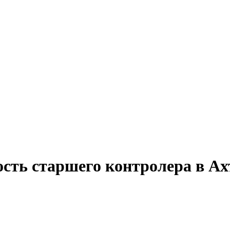
ость старшего контролера в Ах