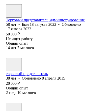
Торговый представитель, администрирование
58
лет
•
Был
18 августа 2022
•
Обновлено
17 января 2022
50 000
₽
Не ищет работу
Общий опыт
14
лет
7
месяцев
торговый представитель
38
лет
•
Обновлено
8 апреля 2015
20 000
₽
Общий опыт
2
года
10
месяцев