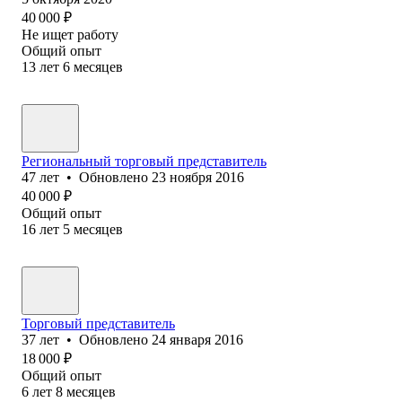
40 000
₽
Не ищет работу
Общий опыт
13
лет
6
месяцев
Региональный торговый представитель
47
лет
•
Обновлено
23 ноября 2016
40 000
₽
Общий опыт
16
лет
5
месяцев
Торговый представитель
37
лет
•
Обновлено
24 января 2016
18 000
₽
Общий опыт
6
лет
8
месяцев