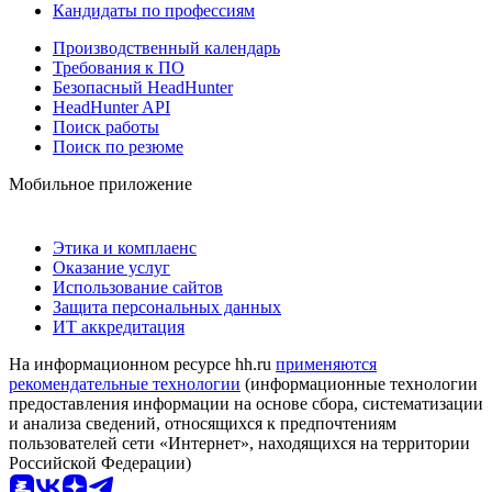
Кандидаты по профессиям
Производственный календарь
Требования к ПО
Безопасный HeadHunter
HeadHunter API
Поиск работы
Поиск по резюме
Мобильное приложение
Этика и комплаенс
Оказание услуг
Использование сайтов
Защита персональных данных
ИТ аккредитация
На информационном ресурсе hh.ru
применяются
рекомендательные технологии
(информационные технологии
предоставления информации на основе сбора, систематизации
и анализа сведений, относящихся к предпочтениям
пользователей сети «Интернет», находящихся на территории
Российской Федерации)