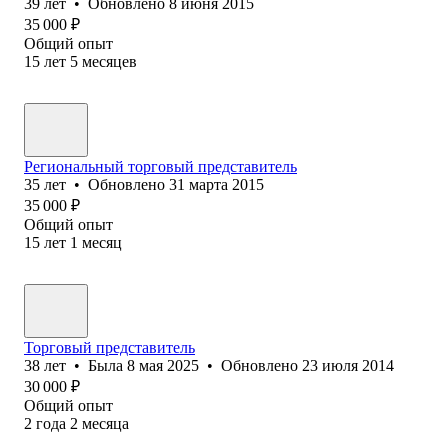
39
лет
•
Обновлено
8 июня 2015
35 000
₽
Общий опыт
15
лет
5
месяцев
Региональный торговый представитель
35
лет
•
Обновлено
31 марта 2015
35 000
₽
Общий опыт
15
лет
1
месяц
Торговый представитель
38
лет
•
Была
8 мая 2025
•
Обновлено
23 июля 2014
30 000
₽
Общий опыт
2
года
2
месяца