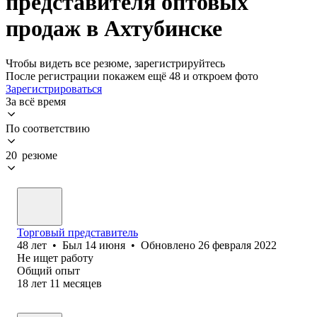
представителя оптовых
продаж в Ахтубинске
Чтобы видеть все резюме, зарегистрируйтесь
После регистрации покажем ещё 48 и откроем фото
Зарегистрироваться
За всё время
По соответствию
20 резюме
Торговый представитель
48
лет
•
Был
14 июня
•
Обновлено
26 февраля 2022
Не ищет работу
Общий опыт
18
лет
11
месяцев