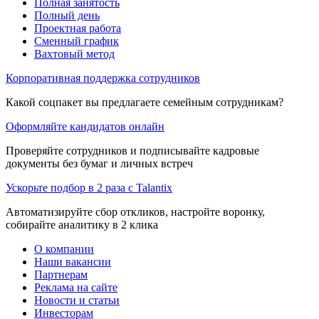
Полная занятость
Полный день
Проектная работа
Сменный график
Вахтовый метод
Корпоративная поддержка сотрудников
Какой соцпакет вы предлагаете семейным сотрудникам?
Оформляйте кандидатов онлайн
Проверяйте сотрудников и подписывайте кадровые
документы без бумаг и личных встреч
Ускорьте подбор в 2 раза с Talantix
Автоматизируйте сбор откликов, настройте воронку,
собирайте аналитику в 2 клика
О компании
Наши вакансии
Партнерам
Реклама на сайте
Новости и статьи
Инвесторам