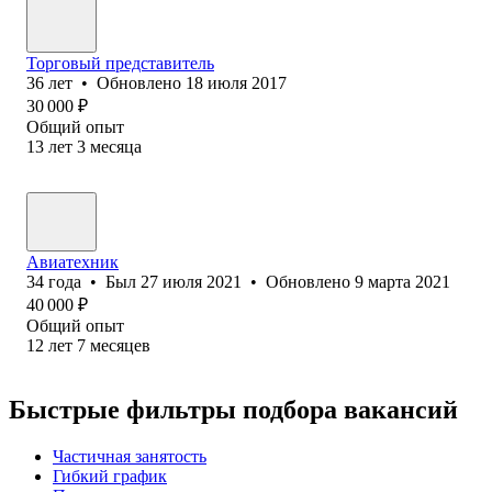
Торговый представитель
36
лет
•
Обновлено
18 июля 2017
30 000
₽
Общий опыт
13
лет
3
месяца
Авиатехник
34
года
•
Был
27 июля 2021
•
Обновлено
9 марта 2021
40 000
₽
Общий опыт
12
лет
7
месяцев
Быстрые фильтры подбора вакансий
Частичная занятость
Гибкий график