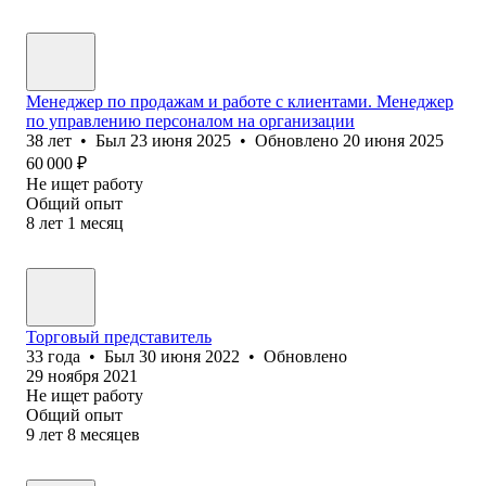
Менеджер по продажам и работе с клиентами. Менеджер
по управлению персоналом на организации
38
лет
•
Был
23 июня 2025
•
Обновлено
20 июня 2025
60 000
₽
Не ищет работу
Общий опыт
8
лет
1
месяц
Торговый представитель
33
года
•
Был
30 июня 2022
•
Обновлено
29 ноября 2021
Не ищет работу
Общий опыт
9
лет
8
месяцев