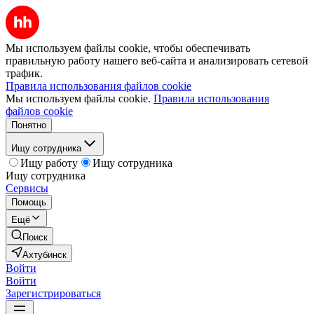
Мы используем файлы cookie, чтобы обеспечивать
правильную работу нашего веб-сайта и анализировать сетевой
трафик.
Правила использования файлов cookie
Мы используем файлы cookie.
Правила использования
файлов cookie
Понятно
Ищу сотрудника
Ищу работу
Ищу сотрудника
Ищу сотрудника
Сервисы
Помощь
Ещё
Поиск
Ахтубинск
Войти
Войти
Зарегистрироваться