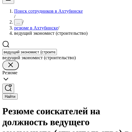
Поиск сотрудников в Ахтубинске
/
/
...
резюме в Ахтубинске
/
ведущий экономист (строительство)
ведущий экономист (строительство)
Резюме
Найти
Резюме соискателей на
должность ведущего