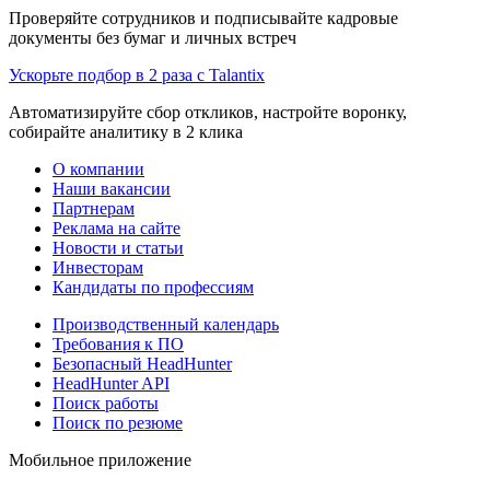
Проверяйте сотрудников и подписывайте кадровые
документы без бумаг и личных встреч
Ускорьте подбор в 2 раза с Talantix
Автоматизируйте сбор откликов, настройте воронку,
собирайте аналитику в 2 клика
О компании
Наши вакансии
Партнерам
Реклама на сайте
Новости и статьи
Инвесторам
Кандидаты по профессиям
Производственный календарь
Требования к ПО
Безопасный HeadHunter
HeadHunter API
Поиск работы
Поиск по резюме
Мобильное приложение