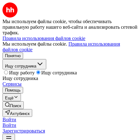
Мы используем файлы cookie, чтобы обеспечивать
правильную работу нашего веб-сайта и анализировать сетевой
трафик.
Правила использования файлов cookie
Мы используем файлы cookie.
Правила использования
файлов cookie
Понятно
Ищу сотрудника
Ищу работу
Ищу сотрудника
Ищу сотрудника
Сервисы
Помощь
Ещё
Поиск
Ахтубинск
Войти
Войти
Зарегистрироваться