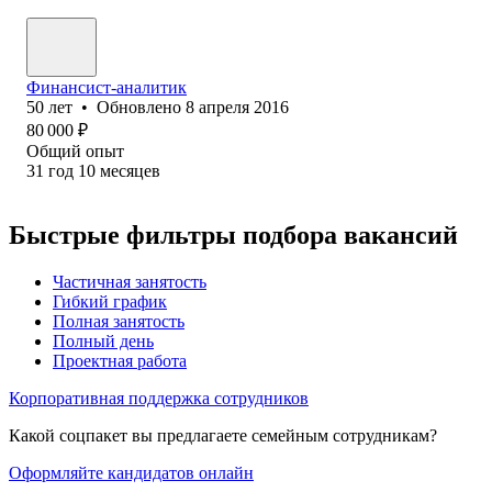
Финансист-аналитик
50
лет
•
Обновлено
8 апреля 2016
80 000
₽
Общий опыт
31
год
10
месяцев
Быстрые фильтры подбора вакансий
Частичная занятость
Гибкий график
Полная занятость
Полный день
Проектная работа
Корпоративная поддержка сотрудников
Какой соцпакет вы предлагаете семейным сотрудникам?
Оформляйте кандидатов онлайн