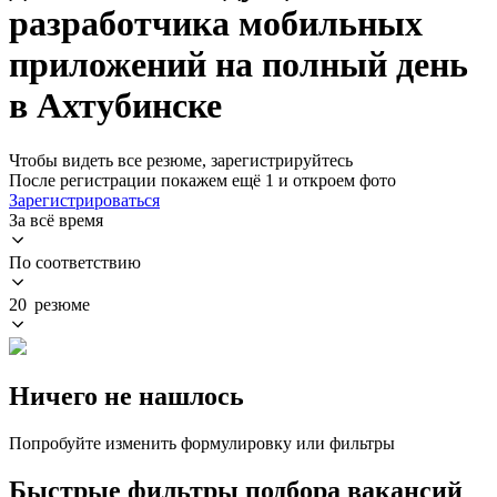
разработчика мобильных
приложений на полный день
в Ахтубинске
Чтобы видеть все резюме, зарегистрируйтесь
После регистрации покажем ещё 1 и откроем фото
Зарегистрироваться
За всё время
По соответствию
20 резюме
Ничего не нашлось
Попробуйте изменить формулировку или фильтры
Быстрые фильтры подбора вакансий