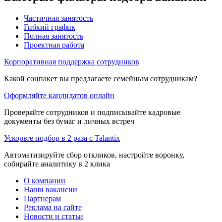
Частичная занятость
Гибкий график
Полная занятость
Проектная работа
Корпоративная поддержка сотрудников
Какой соцпакет вы предлагаете семейным сотрудникам?
Оформляйте кандидатов онлайн
Проверяйте сотрудников и подписывайте кадровые
документы без бумаг и личных встреч
Ускорьте подбор в 2 раза с Talantix
Автоматизируйте сбор откликов, настройте воронку,
собирайте аналитику в 2 клика
О компании
Наши вакансии
Партнерам
Реклама на сайте
Новости и статьи