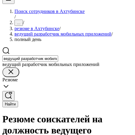
Поиск сотрудников в Ахтубинске
/
/
...
резюме в Ахтубинске
/
ведущий разработчик мобильных приложений
/
полный день
ведущий разработчик мобильных приложений
Резюме
Найти
Резюме соискателей на
должность ведущего