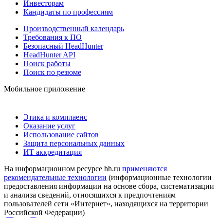
Инвесторам
Кандидаты по профессиям
Производственный календарь
Требования к ПО
Безопасный HeadHunter
HeadHunter API
Поиск работы
Поиск по резюме
Мобильное приложение
Этика и комплаенс
Оказание услуг
Использование сайтов
Защита персональных данных
ИТ аккредитация
На информационном ресурсе hh.ru
применяются
рекомендательные технологии
(информационные технологии
предоставления информации на основе сбора, систематизации
и анализа сведений, относящихся к предпочтениям
пользователей сети «Интернет», находящихся на территории
Российской Федерации)