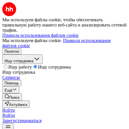
Мы используем файлы cookie, чтобы обеспечивать
правильную работу нашего веб-сайта и анализировать сетевой
трафик.
Правила использования файлов cookie
Мы используем файлы cookie.
Правила использования
файлов cookie
Понятно
Ищу сотрудника
Ищу работу
Ищу сотрудника
Ищу сотрудника
Сервисы
Помощь
Ещё
Поиск
Ахтубинск
Войти
Войти
Зарегистрироваться