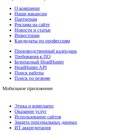
О компании
Наши вакансии
Партнерам
Реклама на сайте
Новости и статьи
Инвесторам
Кандидаты по профессиям
Производственный календарь
Требования к ПО
Безопасный HeadHunter
HeadHunter API
Поиск работы
Поиск по резюме
Мобильное приложение
Этика и комплаенс
Оказание услуг
Использование сайтов
Защита персональных данных
ИТ аккредитация