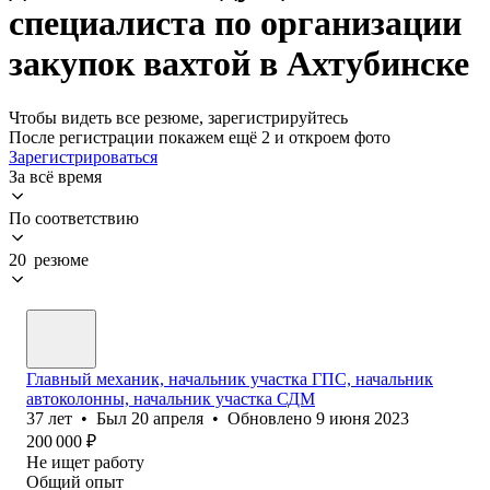
специалиста по организации
закупок вахтой в Ахтубинске
Чтобы видеть все резюме, зарегистрируйтесь
После регистрации покажем ещё 2 и откроем фото
Зарегистрироваться
За всё время
По соответствию
20 резюме
Главный механик, начальник участка ГПС, начальник
автоколонны, начальник участка СДМ
37
лет
•
Был
20 апреля
•
Обновлено
9 июня 2023
200 000
₽
Не ищет работу
Общий опыт