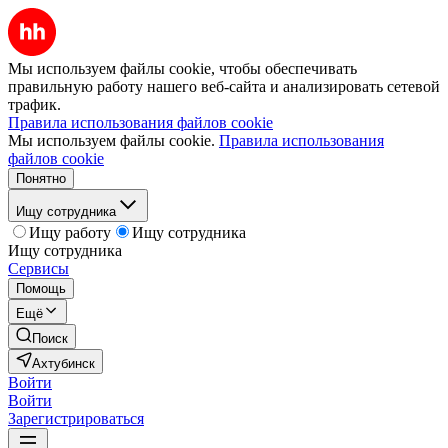
Мы используем файлы cookie, чтобы обеспечивать
правильную работу нашего веб-сайта и анализировать сетевой
трафик.
Правила использования файлов cookie
Мы используем файлы cookie.
Правила использования
файлов cookie
Понятно
Ищу сотрудника
Ищу работу
Ищу сотрудника
Ищу сотрудника
Сервисы
Помощь
Ещё
Поиск
Ахтубинск
Войти
Войти
Зарегистрироваться