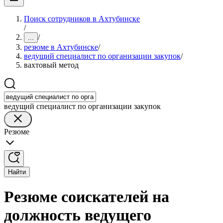
Поиск сотрудников в Ахтубинске
/
/
...
резюме в Ахтубинске
/
ведущий специалист по организации закупок
/
вахтовый метод
ведущий специалист по организации закупок
Резюме
Найти
Резюме соискателей на
должность ведущего