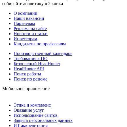
собирайте аналитику в 2 клика
О компании
Наши вакансии
Партнерам
Реклама на сайте
Новости и статьи
Инвесторам
Кандидаты по профессиям
Производственный календарь
Требования к ПО
Безопасный HeadHunter
HeadHunter API
Поиск работы
Поиск по резюме
Мобильное приложение
Этика и комплаенс
Оказание услуг
Использование сайтов
Защита персональных данных
ИТ аккредитация