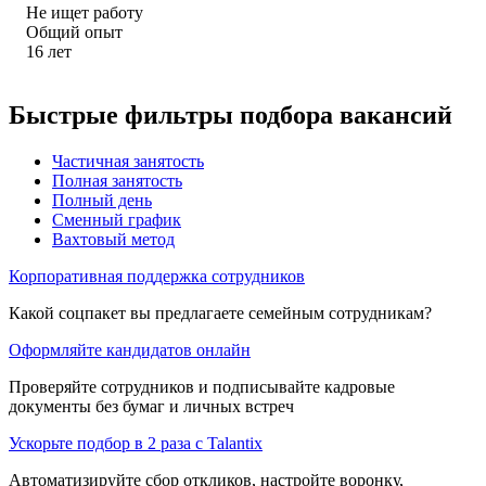
Не ищет работу
Общий опыт
16
лет
Быстрые фильтры подбора вакансий
Частичная занятость
Полная занятость
Полный день
Сменный график
Вахтовый метод
Корпоративная поддержка сотрудников
Какой соцпакет вы предлагаете семейным сотрудникам?
Оформляйте кандидатов онлайн
Проверяйте сотрудников и подписывайте кадровые
документы без бумаг и личных встреч
Ускорьте подбор в 2 раза с Talantix
Автоматизируйте сбор откликов, настройте воронку,