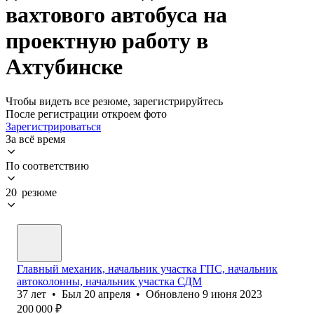
вахтового автобуса на
проектную работу в
Ахтубинске
Чтобы видеть все резюме, зарегистрируйтесь
После регистрации откроем фото
Зарегистрироваться
За всё время
По соответствию
20 резюме
Главный механик, начальник участка ГПС, начальник
автоколонны, начальник участка СДМ
37
лет
•
Был
20 апреля
•
Обновлено
9 июня 2023
200 000
₽