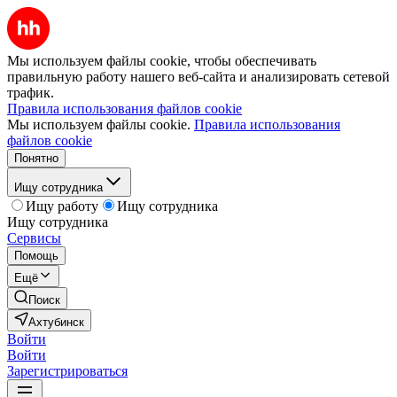
Мы используем файлы cookie, чтобы обеспечивать
правильную работу нашего веб-сайта и анализировать сетевой
трафик.
Правила использования файлов cookie
Мы используем файлы cookie.
Правила использования
файлов cookie
Понятно
Ищу сотрудника
Ищу работу
Ищу сотрудника
Ищу сотрудника
Сервисы
Помощь
Ещё
Поиск
Ахтубинск
Войти
Войти
Зарегистрироваться