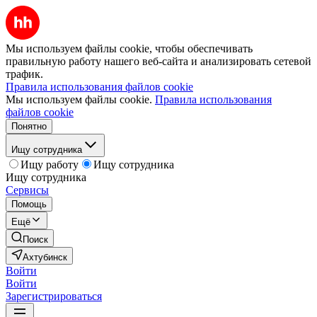
Мы используем файлы cookie, чтобы обеспечивать
правильную работу нашего веб-сайта и анализировать сетевой
трафик.
Правила использования файлов cookie
Мы используем файлы cookie.
Правила использования
файлов cookie
Понятно
Ищу сотрудника
Ищу работу
Ищу сотрудника
Ищу сотрудника
Сервисы
Помощь
Ещё
Поиск
Ахтубинск
Войти
Войти
Зарегистрироваться