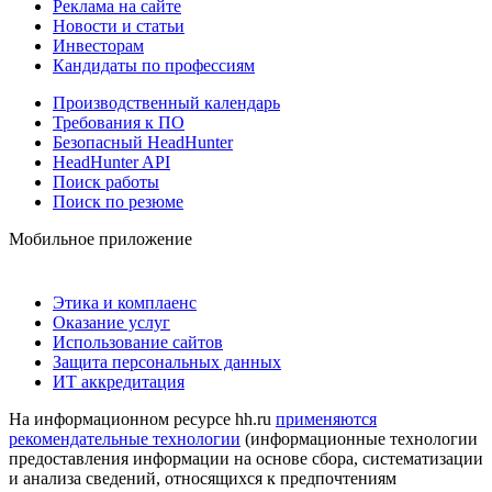
Реклама на сайте
Новости и статьи
Инвесторам
Кандидаты по профессиям
Производственный календарь
Требования к ПО
Безопасный HeadHunter
HeadHunter API
Поиск работы
Поиск по резюме
Мобильное приложение
Этика и комплаенс
Оказание услуг
Использование сайтов
Защита персональных данных
ИТ аккредитация
На информационном ресурсе hh.ru
применяются
рекомендательные технологии
(информационные технологии
предоставления информации на основе сбора, систематизации
и анализа сведений, относящихся к предпочтениям