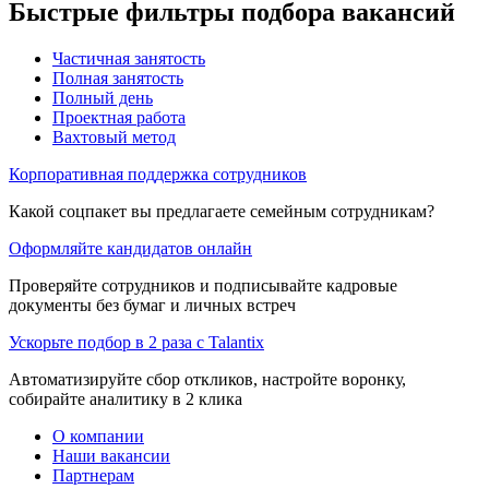
Быстрые фильтры подбора вакансий
Частичная занятость
Полная занятость
Полный день
Проектная работа
Вахтовый метод
Корпоративная поддержка сотрудников
Какой соцпакет вы предлагаете семейным сотрудникам?
Оформляйте кандидатов онлайн
Проверяйте сотрудников и подписывайте кадровые
документы без бумаг и личных встреч
Ускорьте подбор в 2 раза с Talantix
Автоматизируйте сбор откликов, настройте воронку,
собирайте аналитику в 2 клика
О компании
Наши вакансии
Партнерам