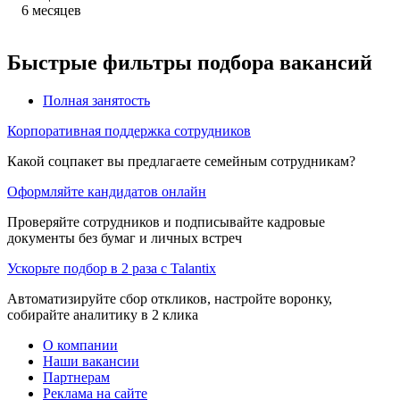
6
месяцев
Быстрые фильтры подбора вакансий
Полная занятость
Корпоративная поддержка сотрудников
Какой соцпакет вы предлагаете семейным сотрудникам?
Оформляйте кандидатов онлайн
Проверяйте сотрудников и подписывайте кадровые
документы без бумаг и личных встреч
Ускорьте подбор в 2 раза с Talantix
Автоматизируйте сбор откликов, настройте воронку,
собирайте аналитику в 2 клика
О компании
Наши вакансии
Партнерам
Реклама на сайте