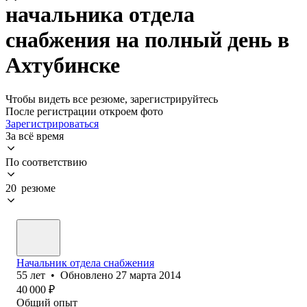
начальника отдела
снабжения на полный день в
Ахтубинске
Чтобы видеть все резюме, зарегистрируйтесь
После регистрации откроем фото
Зарегистрироваться
За всё время
По соответствию
20 резюме
Начальник отдела снабжения
55
лет
•
Обновлено
27 марта 2014
40 000
₽
Общий опыт