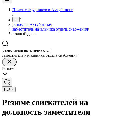
Поиск сотрудников в Ахтубинске
/
/
...
резюме в Ахтубинске
/
заместитель начальника отдела снабжения
/
полный день
заместитель начальника отдела снабжения
Резюме
Найти
Резюме соискателей на
должность заместителя