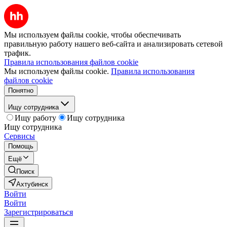
Мы используем файлы cookie, чтобы обеспечивать
правильную работу нашего веб-сайта и анализировать сетевой
трафик.
Правила использования файлов cookie
Мы используем файлы cookie.
Правила использования
файлов cookie
Понятно
Ищу сотрудника
Ищу работу
Ищу сотрудника
Ищу сотрудника
Сервисы
Помощь
Ещё
Поиск
Ахтубинск
Войти
Войти
Зарегистрироваться