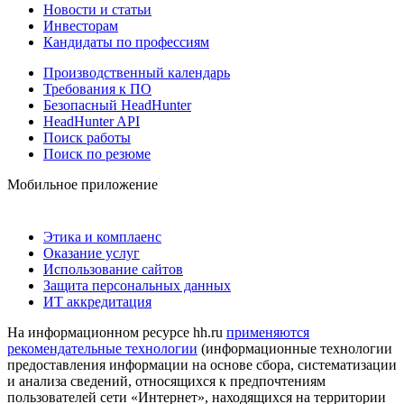
Новости и статьи
Инвесторам
Кандидаты по профессиям
Производственный календарь
Требования к ПО
Безопасный HeadHunter
HeadHunter API
Поиск работы
Поиск по резюме
Мобильное приложение
Этика и комплаенс
Оказание услуг
Использование сайтов
Защита персональных данных
ИТ аккредитация
На информационном ресурсе hh.ru
применяются
рекомендательные технологии
(информационные технологии
предоставления информации на основе сбора, систематизации
и анализа сведений, относящихся к предпочтениям
пользователей сети «Интернет», находящихся на территории