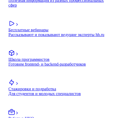
Полезная информация из разных профессиональных
сфер
Бесплатные вебинары
Рассказывают и показывают ведущие эксперты hh.ru
Школа программистов
Готовим frontend- и backend-разработчиков
Стажировки и подработка
Для студентов и молодых специалистов