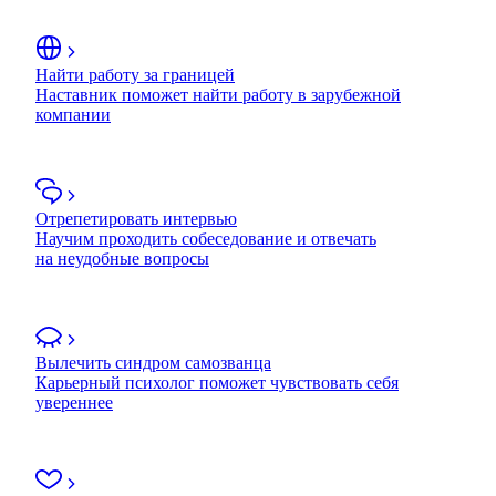
Найти работу за границей
Наставник поможет найти работу в зарубежной
компании
Отрепетировать интервью
Научим проходить собеседование и отвечать
на неудобные вопросы
Вылечить синдром самозванца
Карьерный психолог поможет чувствовать себя
увереннее