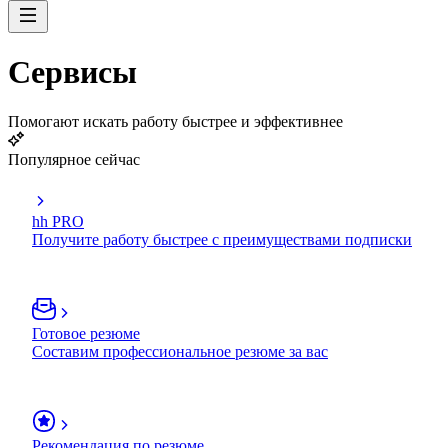
Сервисы
Помогают искать работу быстрее и эффективнее
Популярное сейчас
hh PRO
Получите работу быстрее с преимуществами подписки
Готовое резюме
Составим профессиональное резюме за вас
Рекомендация по резюме