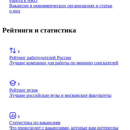
Работа в НКО
Вакансии в некоммерческих организациях и статьи
о них
Рейтинги и статистика
Рейтинг работодателей России
Лучшие компании для работы по мнению соискателей
Рейтинг вузов
Лучшие российские вузы и московские факультеты
Статистика по вакансиям
Что происходит с вакансиями, которые вам интересны