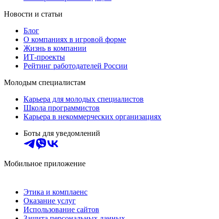
Новости и статьи
Блог
О компаниях в игровой форме
Жизнь в компании
ИТ-проекты
Рейтинг работодателей России
Молодым специалистам
Карьера для молодых специалистов
Школа программистов
Карьера в некоммерческих организациях
Боты для уведомлений
Мобильное приложение
Этика и комплаенс
Оказание услуг
Использование сайтов
Защита персональных данных