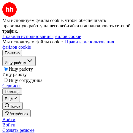
Мы используем файлы cookie, чтобы обеспечивать
правильную работу нашего веб-сайта и анализировать сетевой
трафик.
Правила использования файлов cookie
Мы используем файлы cookie.
Правила использования
файлов cookie
Понятно
Ищу работу
Ищу работу
Ищу работу
Ищу сотрудника
Сервисы
Помощь
Ещё
Поиск
Ахтубинск
Войти
Войти
Создать резюме