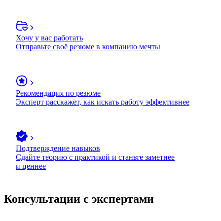
Хочу у вас работать
Отправьте своё резюме в компанию мечты
Рекомендация по резюме
Эксперт расскажет, как искать работу эффективнее
Подтверждение навыков
Сдайте теорию с практикой и станьте заметнее
и ценнее
Консультации с экспертами