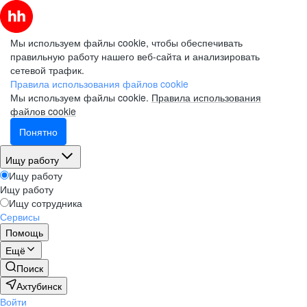
Мы используем файлы cookie, чтобы обеспечивать
правильную работу нашего веб-сайта и анализировать
сетевой трафик.
Правила использования файлов cookie
Мы используем файлы cookie.
Правила использования
файлов cookie
Понятно
Ищу работу
Ищу работу
Ищу работу
Ищу сотрудника
Сервисы
Помощь
Ещё
Поиск
Ахтубинск
Войти