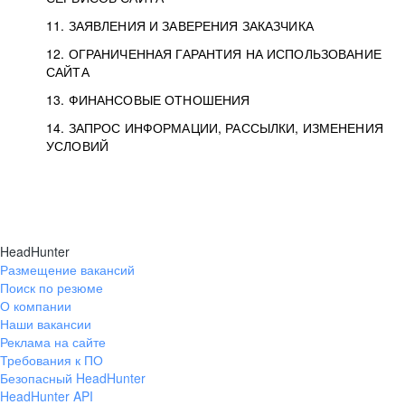
11. ЗАЯВЛЕНИЯ И ЗАВЕРЕНИЯ ЗАКАЗЧИКА
12. ОГРАНИЧЕННАЯ ГАРАНТИЯ НА ИСПОЛЬЗОВАНИЕ
САЙТА
13. ФИНАНСОВЫЕ ОТНОШЕНИЯ
14. ЗАПРОС ИНФОРМАЦИИ, РАССЫЛКИ, ИЗМЕНЕНИЯ
УСЛОВИЙ
HeadHunter
Размещение вакансий
Поиск по резюме
О компании
Наши вакансии
Реклама на сайте
Требования к ПО
Безопасный HeadHunter
HeadHunter API