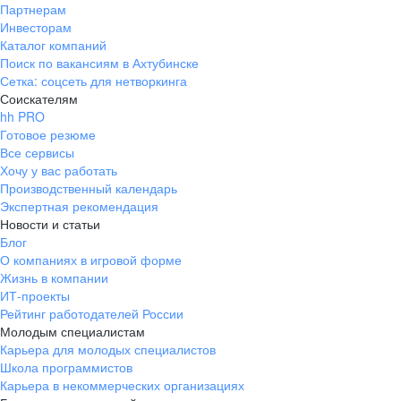
Партнерам
Инвесторам
Каталог компаний
Поиск по вакансиям в Ахтубинске
Сетка: соцсеть для нетворкинга
Соискателям
hh PRO
Готовое резюме
Все сервисы
Хочу у вас работать
Производственный календарь
Экспертная рекомендация
Новости и статьи
Блог
О компаниях в игровой форме
Жизнь в компании
ИТ-проекты
Рейтинг работодателей России
Молодым специалистам
Карьера для молодых специалистов
Школа программистов
Карьера в некоммерческих организациях