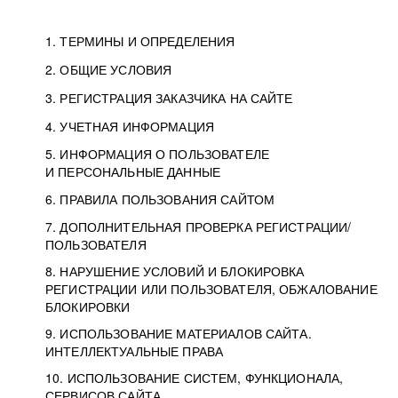
1. ТЕРМИНЫ И ОПРЕДЕЛЕНИЯ
2. ОБЩИЕ УСЛОВИЯ
3. РЕГИСТРАЦИЯ ЗАКАЗЧИКА НА САЙТЕ
4. УЧЕТНАЯ ИНФОРМАЦИЯ
5. ИНФОРМАЦИЯ О ПОЛЬЗОВАТЕЛЕ
И ПЕРСОНАЛЬНЫЕ ДАННЫЕ
6. ПРАВИЛА ПОЛЬЗОВАНИЯ САЙТОМ
7. ДОПОЛНИТЕЛЬНАЯ ПРОВЕРКА РЕГИСТРАЦИИ/
ПОЛЬЗОВАТЕЛЯ
8. НАРУШЕНИЕ УСЛОВИЙ И БЛОКИРОВКА
РЕГИСТРАЦИИ ИЛИ ПОЛЬЗОВАТЕЛЯ, ОБЖАЛОВАНИЕ
БЛОКИРОВКИ
9. ИСПОЛЬЗОВАНИЕ МАТЕРИАЛОВ САЙТА.
ИНТЕЛЛЕКТУАЛЬНЫЕ ПРАВА
10. ИСПОЛЬЗОВАНИЕ СИСТЕМ, ФУНКЦИОНАЛА,
СЕРВИСОВ САЙТА