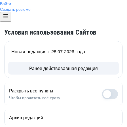
Войти
Создать резюме
Условия использования Сайтов
Новая редакция с 28.07.2026 года
Ранее действовавшая редакция
Раскрыть все пункты
Чтобы прочитать всё сразу
Архив редакций