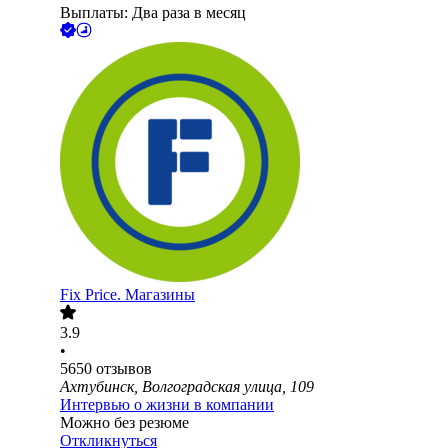
Выплаты: Два раза в месяц
Fix Price. Магазины
3.9
•
5650
отзывов
Ахтубинск, Волгоградская улица, 109
Интервью о жизни в компании
Можно без резюме
Откликнуться