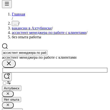
Главная
/
/
...
вакансии в Ахтубинске
/
ассистент менеджера по работе с клиентами
/
без опыта работы
ассистент менеджера по работе с клиентами
Ахтубинск
Нет опыта