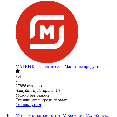
МАГНИТ, Розничная сеть. Магазины продуктов
3.4
•
27888
отзывов
Ахтубинск, Гагарина, 15
Можно без резюме
Откликнитесь среди первых
Откликнуться
Менеджер торгового зала М.Косметик (Ахтубинск,