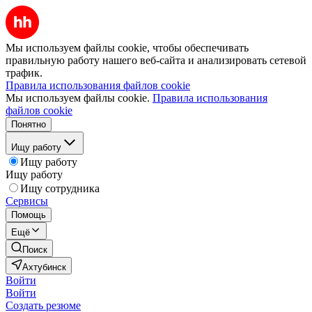
Мы используем файлы cookie, чтобы обеспечивать
правильную работу нашего веб-сайта и анализировать сетевой
трафик.
Правила использования файлов cookie
Мы используем файлы cookie.
Правила использования
файлов cookie
Понятно
Ищу работу
Ищу работу
Ищу работу
Ищу сотрудника
Сервисы
Помощь
Ещё
Поиск
Ахтубинск
Войти
Войти
Создать резюме