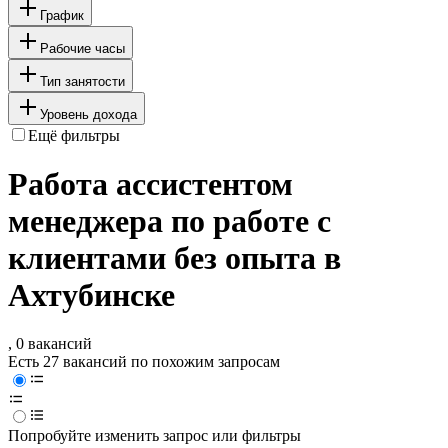
График
Рабочие часы
Тип занятости
Уровень дохода
Ещё фильтры
Работа ассистентом
менеджера по работе с
клиентами без опыта в
Ахтубинске
, 0 вакансий
Есть 27 вакансий по похожим запросам
Попробуйте изменить запрос или фильтры