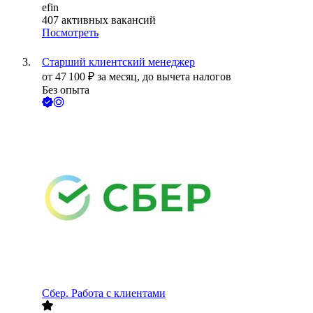
efin
407
активных вакансий
Посмотреть
Старший клиентский менеджер
от
47 100
₽
за месяц,
до вычета налогов
Без опыта
Сбер. Работа с клиентами