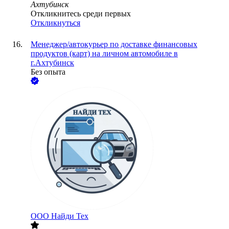
Ахтубинск
Откликнитесь среди первых
Откликнуться
Менеджер/автокурьер по доставке финансовых
продуктов (карт) на личном автомобиле в
г.Ахтубинск
Без опыта
ООО
Найди Тех