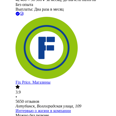
Без опыта
Выплаты: Два раза в месяц
Fix Price. Магазины
3.9
•
5650
отзывов
Ахтубинск, Волгоградская улица, 109
Интервью о жизни в компании
Можно без резюме