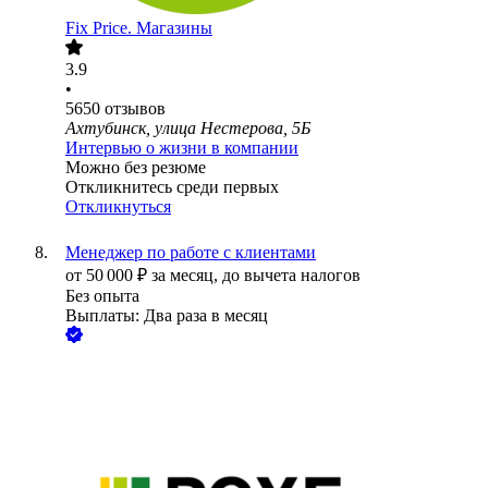
Fix Price. Магазины
3.9
•
5650
отзывов
Ахтубинск, улица Нестерова, 5Б
Интервью о жизни в компании
Можно без резюме
Откликнитесь среди первых
Откликнуться
Менеджер по работе с клиентами
от
50 000
₽
за месяц,
до вычета налогов
Без опыта
Выплаты: Два раза в месяц