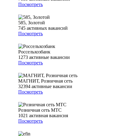
Посмотреть
585, Золотой
745
активных вакансий
Посмотреть
Россельхозбанк
1273
активные вакансии
Посмотреть
МАГНИТ, Розничная сеть
32394
активные вакансии
Посмотреть
Розничная сеть МТС
1021
активная вакансия
Посмотреть