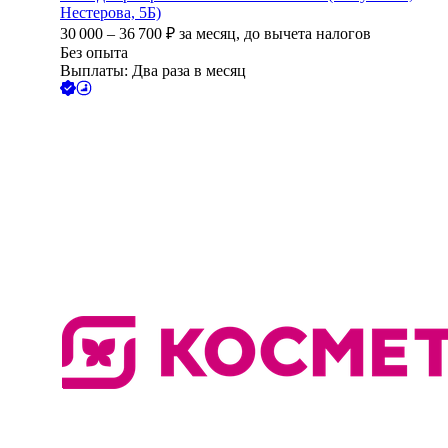
Нестерова, 5Б)
30 000
–
36 700
₽
за месяц,
до вычета налогов
Без опыта
Выплаты: Два раза в месяц