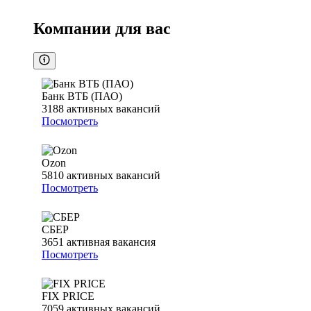
Компании для вас
Банк ВТБ (ПАО)
3188
активных вакансий
Посмотреть
Ozon
5810
активных вакансий
Посмотреть
СБЕР
3651
активная вакансия
Посмотреть
FIX PRICE
7059
активных вакансий