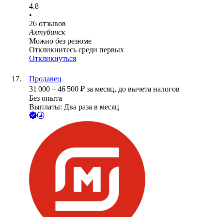
4.8
•
26
отзывов
Ахтубинск
Можно без резюме
Откликнитесь среди первых
Откликнуться
Продавец
31 000
–
46 500
₽
за месяц,
до вычета налогов
Без опыта
Выплаты: Два раза в месяц