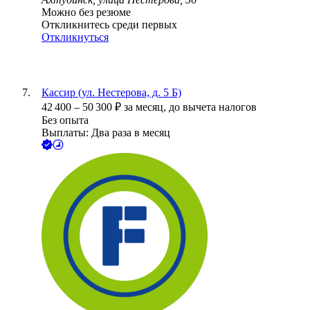
Можно без резюме
Откликнитесь среди первых
Откликнуться
Кассир (ул. Нестерова, д. 5 Б)
42 400
–
50 300
₽
за месяц,
до вычета налогов
Без опыта
Выплаты: Два раза в месяц