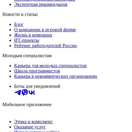
Экспертная рекомендация
Новости и статьи
Блог
О компаниях в игровой форме
Жизнь в компании
ИТ-проекты
Рейтинг работодателей России
Молодым специалистам
Карьера для молодых специалистов
Школа программистов
Карьера в некоммерческих организациях
Боты для уведомлений
Мобильное приложение
Этика и комплаенс
Оказание услуг