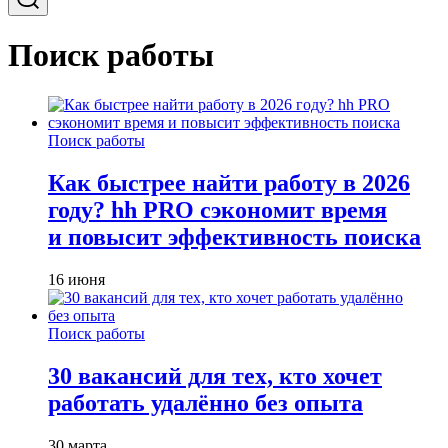
Поиск работы
Поиск работы
Как быстрее найти работу в 2026
году? hh PRO сэкономит время
и повысит эффективность поиска
16 июня
Поиск работы
30 вакансий для тех, кто хочет
работать удалённо без опыта
30 марта