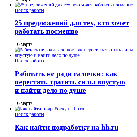
Поиск работы
25 предложений для тех, кто хочет
работать посменно
16 марта
Поиск работы
Работать не ради галочки: как
перестать тратить силы впустую
и найти дело по душе
16 марта
Поиск работы
Как найти подработку на hh.ru