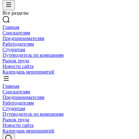
Все разделы
Главная
Соискателям
Предпринимателям
Работодателям
Студентам
Путеводитель по компаниям
Рынок труда
Новости сайта
Календарь мероприятий
Главная
Соискателям
Предпринимателям
Работодателям
Студентам
Путеводитель по компаниям
Рынок труда
Новости сайта
Календарь мероприятий