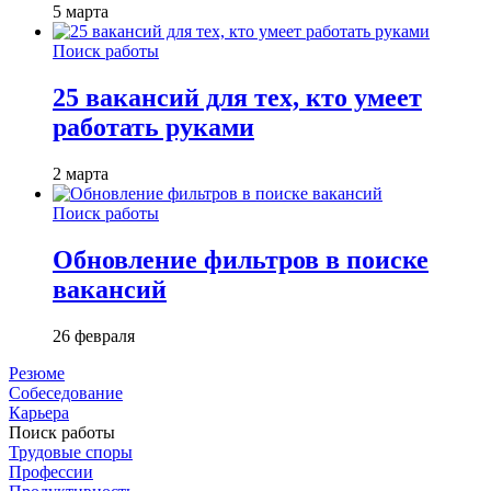
5 марта
Поиск работы
25 вакансий для тех, кто умеет
работать руками
2 марта
Поиск работы
Обновление фильтров в поиске
вакансий
26 февраля
Резюме
Собеседование
Карьера
Поиск работы
Трудовые споры
Профессии