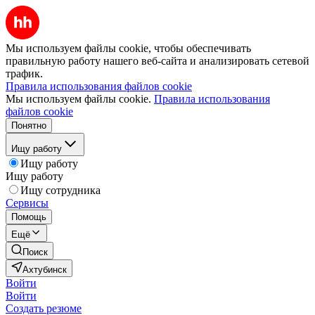
Мы используем файлы cookie, чтобы обеспечивать
правильную работу нашего веб-сайта и анализировать сетевой
трафик.
Правила использования файлов cookie
Мы используем файлы cookie.
Правила использования
файлов cookie
Понятно
Ищу работу
Ищу работу
Ищу работу
Ищу сотрудника
Сервисы
Помощь
Ещё
Поиск
Ахтубинск
Войти
Войти
Создать резюме