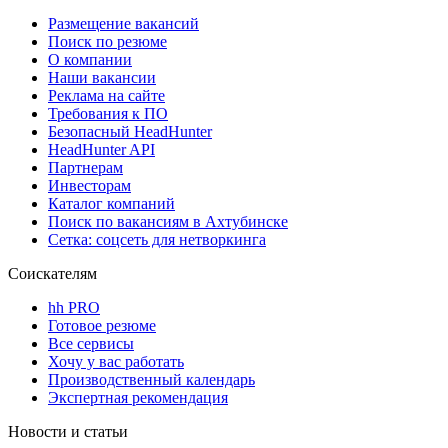
Размещение вакансий
Поиск по резюме
О компании
Наши вакансии
Реклама на сайте
Требования к ПО
Безопасный HeadHunter
HeadHunter API
Партнерам
Инвесторам
Каталог компаний
Поиск по вакансиям в Ахтубинске
Сетка: соцсеть для нетворкинга
Соискателям
hh PRO
Готовое резюме
Все сервисы
Хочу у вас работать
Производственный календарь
Экспертная рекомендация
Новости и статьи