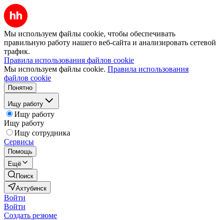
Мы используем файлы cookie, чтобы обеспечивать
правильную работу нашего веб-сайта и анализировать сетевой
трафик.
Правила использования файлов cookie
Мы используем файлы cookie.
Правила использования
файлов cookie
Понятно
Ищу работу
Ищу работу
Ищу работу
Ищу сотрудника
Сервисы
Помощь
Ещё
Поиск
Ахтубинск
Войти
Войти
Создать резюме