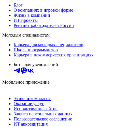
Блог
О компаниях в игровой форме
Жизнь в компании
ИТ-проекты
Рейтинг работодателей России
Молодым специалистам
Карьера для молодых специалистов
Школа программистов
Карьера в некоммерческих организациях
Боты для уведомлений
Мобильное приложение
Этика и комплаенс
Оказание услуг
Использование сайтов
Защита персональных данных
Пользовательское соглашение
ИТ аккредитация