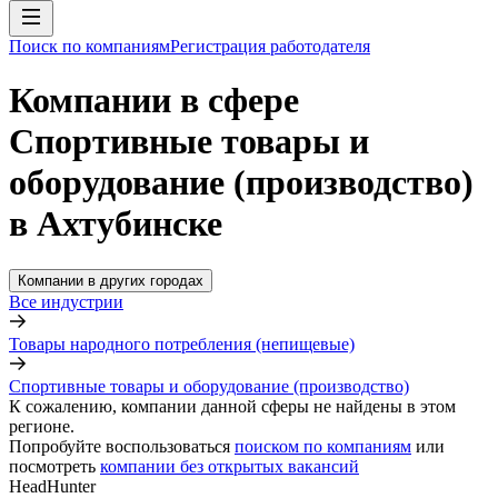
Поиск по компаниям
Регистрация работодателя
Компании в сфере
Спортивные товары и
оборудование (производство)
в Ахтубинске
Компании в других городах
Все индустрии
Товары народного потребления (непищевые)
Спортивные товары и оборудование (производство)
К сожалению, компании данной сферы не найдены в этом
регионе.
Попробуйте воспользоваться
поиском по компаниям
или
посмотреть
компании без открытых вакансий
HeadHunter