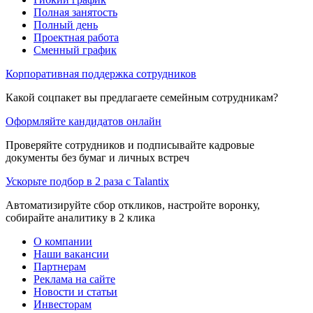
Полная занятость
Полный день
Проектная работа
Сменный график
Корпоративная поддержка сотрудников
Какой соцпакет вы предлагаете семейным сотрудникам?
Оформляйте кандидатов онлайн
Проверяйте сотрудников и подписывайте кадровые
документы без бумаг и личных встреч
Ускорьте подбор в 2 раза с Talantix
Автоматизируйте сбор откликов, настройте воронку,
собирайте аналитику в 2 клика
О компании
Наши вакансии
Партнерам
Реклама на сайте
Новости и статьи
Инвесторам