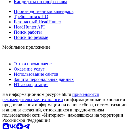
Кандидаты по профессиям
Производственный календарь
Требования к ПО
Безопасный HeadHunter
HeadHunter API
Поиск работы
Поиск по резюме
Мобильное приложение
Этика и комплаенс
Оказание услуг
Использование сайтов
Защита персональных данных
ИТ аккредитация
На информационном ресурсе hh.ru
применяются
рекомендательные технологии
(информационные технологии
предоставления информации на основе сбора, систематизации
и анализа сведений, относящихся к предпочтениям
пользователей сети «Интернет», находящихся на территории
Российской Федерации)