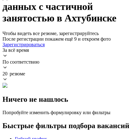
данных с частичной
занятостью в Ахтубинске
Чтобы видеть все резюме, зарегистрируйтесь
После регистрации покажем ещё 9 и откроем фото
Зарегистрироваться
За всё время
По соответствию
20 резюме
Ничего не нашлось
Попробуйте изменить формулировку или фильтры
Быстрые фильтры подбора вакансий
Гибкий график