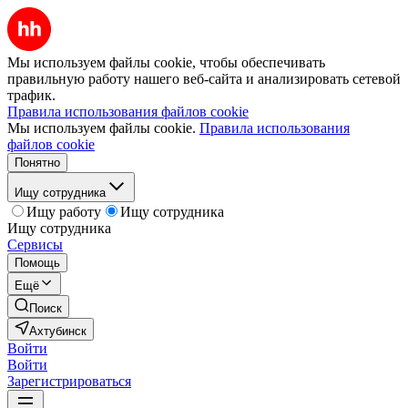
Мы используем файлы cookie, чтобы обеспечивать
правильную работу нашего веб-сайта и анализировать сетевой
трафик.
Правила использования файлов cookie
Мы используем файлы cookie.
Правила использования
файлов cookie
Понятно
Ищу сотрудника
Ищу работу
Ищу сотрудника
Ищу сотрудника
Сервисы
Помощь
Ещё
Поиск
Ахтубинск
Войти
Войти
Зарегистрироваться