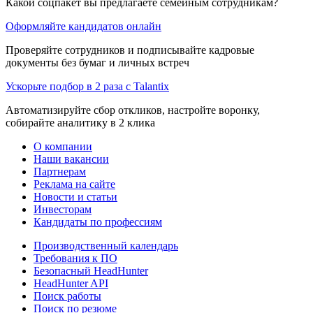
Какой соцпакет вы предлагаете семейным сотрудникам?
Оформляйте кандидатов онлайн
Проверяйте сотрудников и подписывайте кадровые
документы без бумаг и личных встреч
Ускорьте подбор в 2 раза с Talantix
Автоматизируйте сбор откликов, настройте воронку,
собирайте аналитику в 2 клика
О компании
Наши вакансии
Партнерам
Реклама на сайте
Новости и статьи
Инвесторам
Кандидаты по профессиям
Производственный календарь
Требования к ПО
Безопасный HeadHunter
HeadHunter API
Поиск работы
Поиск по резюме