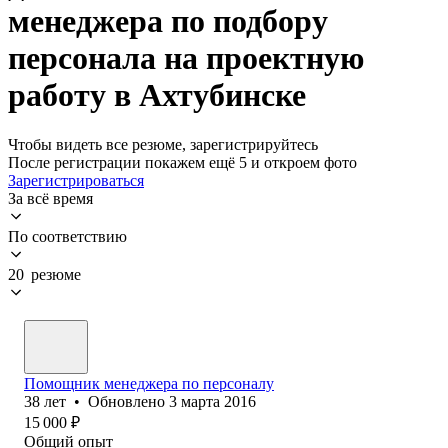
менеджера по подбору
персонала на проектную
работу в Ахтубинске
Чтобы видеть все резюме, зарегистрируйтесь
После регистрации покажем ещё 5 и откроем фото
Зарегистрироваться
За всё время
По соответствию
20 резюме
Помощник менеджера по персоналу
38
лет
•
Обновлено
3 марта 2016
15 000
₽
Общий опыт