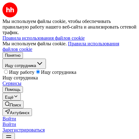
Мы используем файлы cookie, чтобы обеспечивать
правильную работу нашего веб-сайта и анализировать сетевой
трафик.
Правила использования файлов cookie
Мы используем файлы cookie.
Правила использования
файлов cookie
Понятно
Ищу сотрудника
Ищу работу
Ищу сотрудника
Ищу сотрудника
Сервисы
Помощь
Ещё
Поиск
Ахтубинск
Войти
Войти
Зарегистрироваться