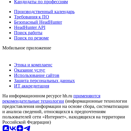
Кандидаты по профессиям
Производственный календарь
Требования к ПО
Безопасный HeadHunter
HeadHunter API
Поиск работы
Поиск по резюме
Мобильное приложение
Этика и комплаенс
Оказание услуг
Использование сайтов
Защита персональных данных
ИТ аккредитация
На информационном ресурсе hh.ru
применяются
рекомендательные технологии
(информационные технологии
предоставления информации на основе сбора, систематизации
и анализа сведений, относящихся к предпочтениям
пользователей сети «Интернет», находящихся на территории
Российской Федерации)