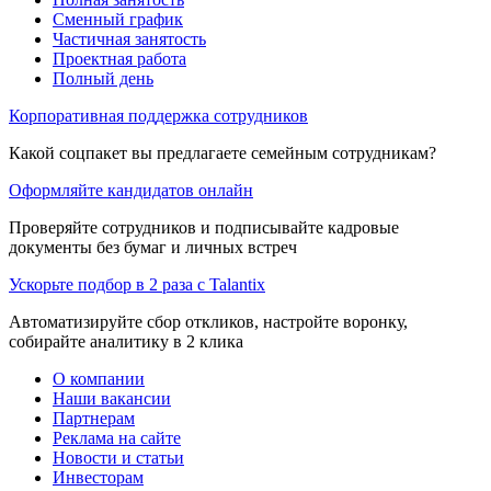
Сменный график
Частичная занятость
Проектная работа
Полный день
Корпоративная поддержка сотрудников
Какой соцпакет вы предлагаете семейным сотрудникам?
Оформляйте кандидатов онлайн
Проверяйте сотрудников и подписывайте кадровые
документы без бумаг и личных встреч
Ускорьте подбор в 2 раза с Talantix
Автоматизируйте сбор откликов, настройте воронку,
собирайте аналитику в 2 клика
О компании
Наши вакансии
Партнерам
Реклама на сайте
Новости и статьи
Инвесторам