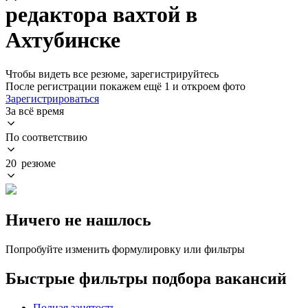
редактора вахтой в
Ахтубинске
Чтобы видеть все резюме, зарегистрируйтесь
После регистрации покажем ещё 1 и откроем фото
Зарегистрироваться
За всё время
По соответствию
20 резюме
Ничего не нашлось
Попробуйте изменить формулировку или фильтры
Быстрые фильтры подбора вакансий
Полная занятость