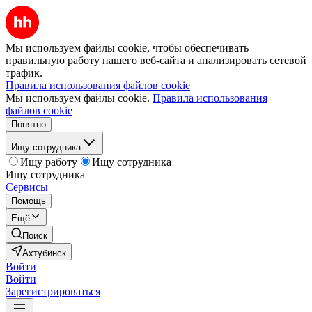
Мы используем файлы cookie, чтобы обеспечивать
правильную работу нашего веб-сайта и анализировать сетевой
трафик.
Правила использования файлов cookie
Мы используем файлы cookie.
Правила использования
файлов cookie
Понятно
Ищу сотрудника
Ищу работу
Ищу сотрудника
Ищу сотрудника
Сервисы
Помощь
Ещё
Поиск
Ахтубинск
Войти
Войти
Зарегистрироваться