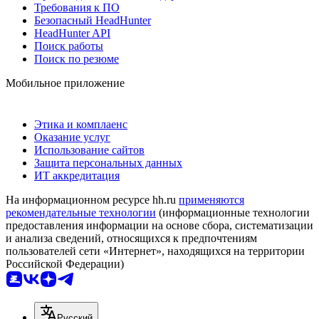
Требования к ПО
Безопасный HeadHunter
HeadHunter API
Поиск работы
Поиск по резюме
Мобильное приложение
Этика и комплаенс
Оказание услуг
Использование сайтов
Защита персональных данных
ИТ аккредитация
На информационном ресурсе hh.ru
применяются
рекомендательные технологии
(информационные технологии
предоставления информации на основе сбора, систематизации
и анализа сведений, относящихся к предпочтениям
пользователей сети «Интернет», находящихся на территории
Российской Федерации)
Русский