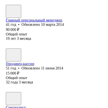
Главный персональный менеджер
41
год
•
Обновлено
10 марта 2014
90 000
₽
Общий опыт
19
лет
3
месяца
Продавец-кассир
51
год
•
Обновлено
11 июня 2014
15 000
₽
Общий опыт
32
года
3
месяца
Специалист