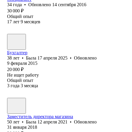
34
года
•
Обновлено
14 сентября 2016
30 000
₽
Общий опыт
17
лет
9
месяцев
Бухгалтер
38
лет
•
Была
17 апреля 2025
•
Обновлено
9 февраля 2015
20 000
₽
Не ищет работу
Общий опыт
3
года
3
месяца
Заместитель директора магазина
50
лет
•
Была
12 апреля 2021
•
Обновлено
31 января 2018