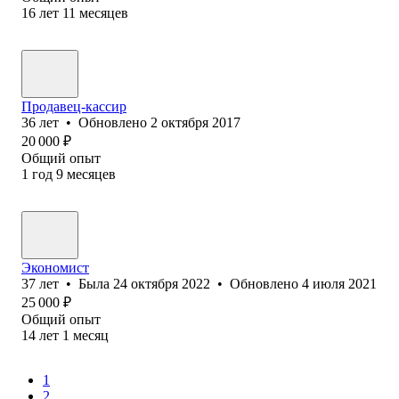
16
лет
11
месяцев
Продавец-кассир
36
лет
•
Обновлено
2 октября 2017
20 000
₽
Общий опыт
1
год
9
месяцев
Экономист
37
лет
•
Была
24 октября 2022
•
Обновлено
4 июля 2021
25 000
₽
Общий опыт
14
лет
1
месяц
1
2