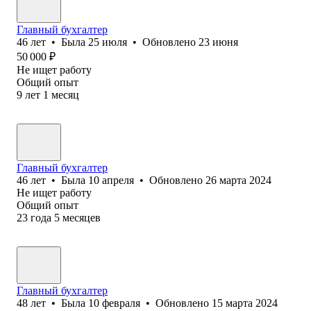
Главный бухгалтер
46
лет
•
Была
25 июля
•
Обновлено
23 июня
50 000
₽
Не ищет работу
Общий опыт
9
лет
1
месяц
Главный бухгалтер
46
лет
•
Была
10 апреля
•
Обновлено
26 марта 2024
Не ищет работу
Общий опыт
23
года
5
месяцев
Главный бухгалтер
48
лет
•
Была
10 февраля
•
Обновлено
15 марта 2024