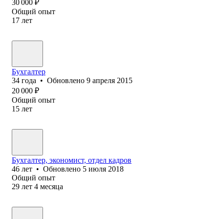
30 000
₽
Общий опыт
17
лет
Бухгалтер
34
года
•
Обновлено
9 апреля 2015
20 000
₽
Общий опыт
15
лет
Бухгалтер, экономист, отдел кадров
46
лет
•
Обновлено
5 июля 2018
Общий опыт
29
лет
4
месяца