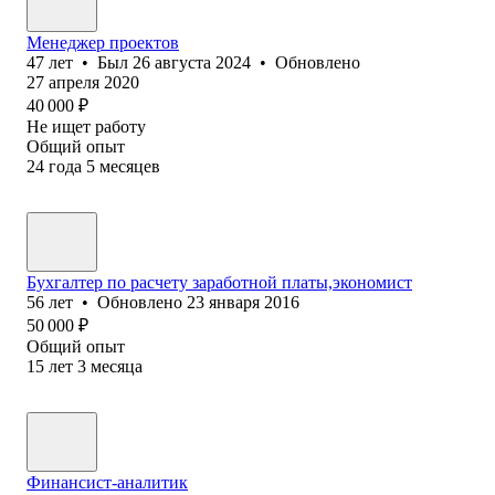
Менеджер проектов
47
лет
•
Был
26 августа 2024
•
Обновлено
27 апреля 2020
40 000
₽
Не ищет работу
Общий опыт
24
года
5
месяцев
Бухгалтер по расчету заработной платы,экономист
56
лет
•
Обновлено
23 января 2016
50 000
₽
Общий опыт
15
лет
3
месяца
Финансист-аналитик