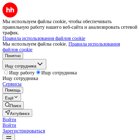
Мы используем файлы cookie, чтобы обеспечивать
правильную работу нашего веб-сайта и анализировать сетевой
трафик.
Правила использования файлов cookie
Мы используем файлы cookie.
Правила использования
файлов cookie
Понятно
Ищу сотрудника
Ищу работу
Ищу сотрудника
Ищу сотрудника
Сервисы
Помощь
Ещё
Поиск
Ахтубинск
Войти
Войти
Зарегистрироваться