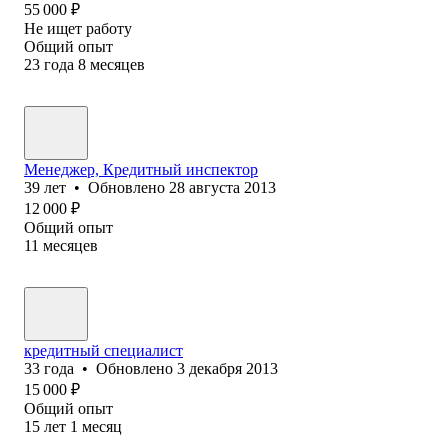
55 000
₽
Не ищет работу
Общий опыт
23
года
8
месяцев
Менеджер, Кредитный инспектор
39
лет
•
Обновлено
28 августа 2013
12 000
₽
Общий опыт
11
месяцев
кредитный специалист
33
года
•
Обновлено
3 декабря 2013
15 000
₽
Общий опыт
15
лет
1
месяц