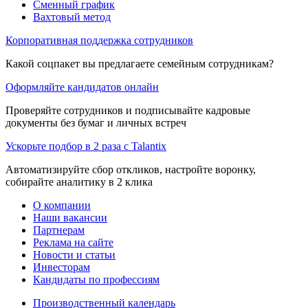
Сменный график
Вахтовый метод
Корпоративная поддержка сотрудников
Какой соцпакет вы предлагаете семейным сотрудникам?
Оформляйте кандидатов онлайн
Проверяйте сотрудников и подписывайте кадровые
документы без бумаг и личных встреч
Ускорьте подбор в 2 раза с Talantix
Автоматизируйте сбор откликов, настройте воронку,
собирайте аналитику в 2 клика
О компании
Наши вакансии
Партнерам
Реклама на сайте
Новости и статьи
Инвесторам
Кандидаты по профессиям
Производственный календарь