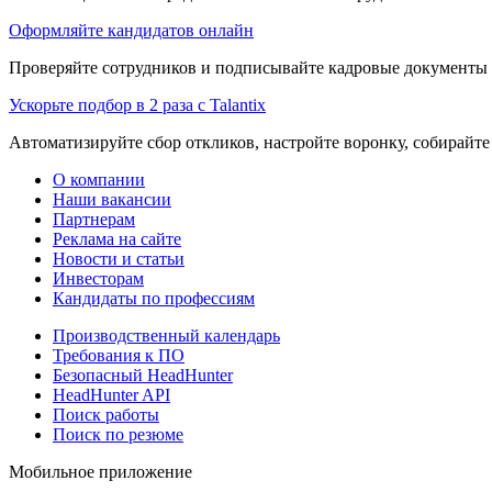
Оформляйте кандидатов онлайн
Проверяйте сотрудников и подписывайте кадровые документы 
Ускорьте подбор в 2 раза с Talantix
Автоматизируйте сбор откликов, настройте воронку, собирайте
О компании
Наши вакансии
Партнерам
Реклама на сайте
Новости и статьи
Инвесторам
Кандидаты по профессиям
Производственный календарь
Требования к ПО
Безопасный HeadHunter
HeadHunter API
Поиск работы
Поиск по резюме
Мобильное приложение