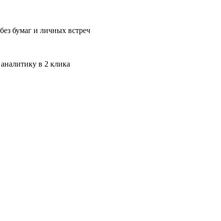
без бумаг и личных встреч
 аналитику в 2 клика