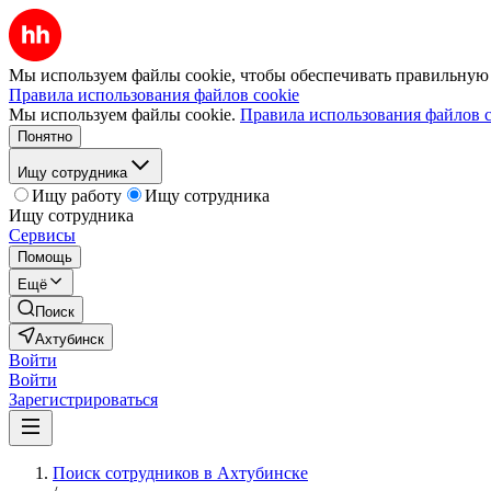
Мы используем файлы cookie, чтобы обеспечивать правильную р
Правила использования файлов cookie
Мы используем файлы cookie.
Правила использования файлов c
Понятно
Ищу сотрудника
Ищу работу
Ищу сотрудника
Ищу сотрудника
Сервисы
Помощь
Ещё
Поиск
Ахтубинск
Войти
Войти
Зарегистрироваться
Поиск сотрудников в Ахтубинске