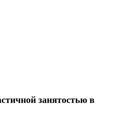
астичной занятостью в