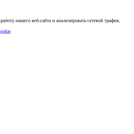
аботу нашего веб-сайта и анализировать сетевой трафик.
ookie