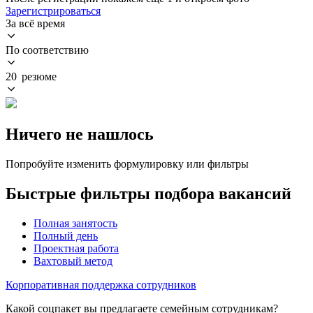
Зарегистрироваться
За всё время
По соответствию
20 резюме
Ничего не нашлось
Попробуйте изменить формулировку или фильтры
Быстрые фильтры подбора вакансий
Полная занятость
Полный день
Проектная работа
Вахтовый метод
Корпоративная поддержка сотрудников
Какой соцпакет вы предлагаете семейным сотрудникам?