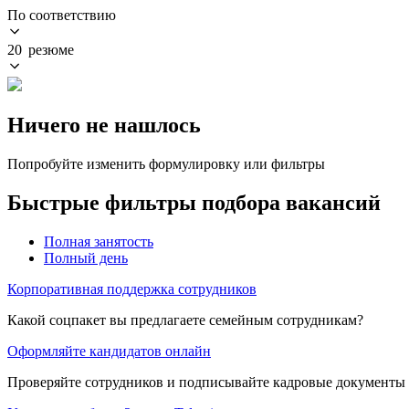
По соответствию
20 резюме
Ничего не нашлось
Попробуйте изменить формулировку или фильтры
Быстрые фильтры подбора вакансий
Полная занятость
Полный день
Корпоративная поддержка сотрудников
Какой соцпакет вы предлагаете семейным сотрудникам?
Оформляйте кандидатов онлайн
Проверяйте сотрудников и подписывайте кадровые документы 