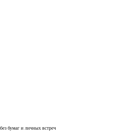
без бумаг и личных встреч