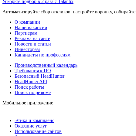
Ускорьте подбор в 2 раза с Talantix
Автоматизируйте сбор откликов, настройте воронку, собирайте
О компании
Наши вакансии
Партнерам
Реклама на сайте
Новости и статьи
Инвесторам
Кандидаты по профессиям
Производственный календарь
Требования к ПО
Безопасный HeadHunter
HeadHunter API
Поиск работы
Поиск по резюме
Мобильное приложение
Этика и комплаенс
Оказание услуг
Использование сайтов