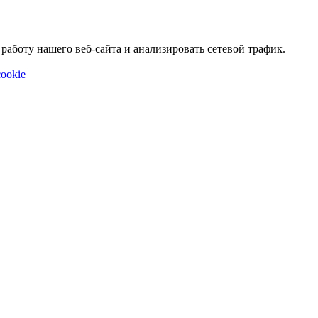
аботу нашего веб-сайта и анализировать сетевой трафик.
ookie