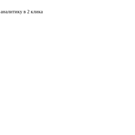
 аналитику в 2 клика