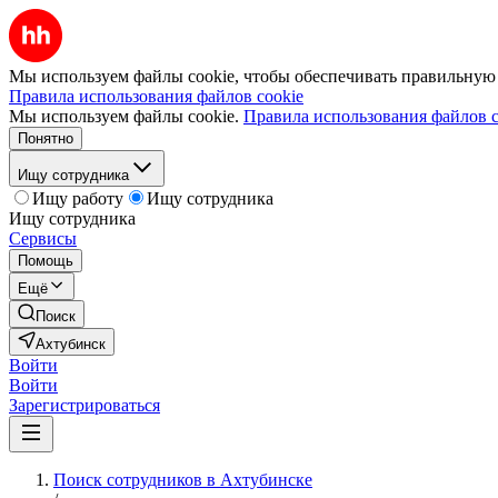
Мы используем файлы cookie, чтобы обеспечивать правильную р
Правила использования файлов cookie
Мы используем файлы cookie.
Правила использования файлов c
Понятно
Ищу сотрудника
Ищу работу
Ищу сотрудника
Ищу сотрудника
Сервисы
Помощь
Ещё
Поиск
Ахтубинск
Войти
Войти
Зарегистрироваться
Поиск сотрудников в Ахтубинске