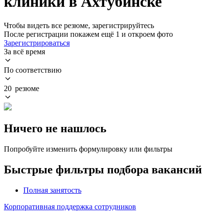
клиники в Ахтубинске
Чтобы видеть все резюме, зарегистрируйтесь
После регистрации покажем ещё 1 и откроем фото
Зарегистрироваться
За всё время
По соответствию
20 резюме
Ничего не нашлось
Попробуйте изменить формулировку или фильтры
Быстрые фильтры подбора вакансий
Полная занятость
Корпоративная поддержка сотрудников