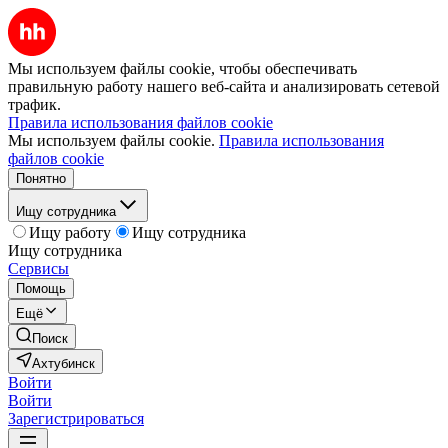
Мы используем файлы cookie, чтобы обеспечивать
правильную работу нашего веб-сайта и анализировать сетевой
трафик.
Правила использования файлов cookie
Мы используем файлы cookie.
Правила использования
файлов cookie
Понятно
Ищу сотрудника
Ищу работу
Ищу сотрудника
Ищу сотрудника
Сервисы
Помощь
Ещё
Поиск
Ахтубинск
Войти
Войти
Зарегистрироваться