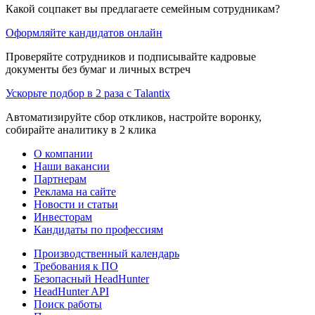
Какой соцпакет вы предлагаете семейным сотрудникам?
Оформляйте кандидатов онлайн
Проверяйте сотрудников и подписывайте кадровые
документы без бумаг и личных встреч
Ускорьте подбор в 2 раза с Talantix
Автоматизируйте сбор откликов, настройте воронку,
собирайте аналитику в 2 клика
О компании
Наши вакансии
Партнерам
Реклама на сайте
Новости и статьи
Инвесторам
Кандидаты по профессиям
Производственный календарь
Требования к ПО
Безопасный HeadHunter
HeadHunter API
Поиск работы