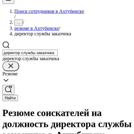
Поиск сотрудников в Ахтубинске
/
/
...
резюме в Ахтубинске
/
директор службы заказчика
директор службы заказчика
Резюме
Найти
Резюме соискателей на
должность директора службы