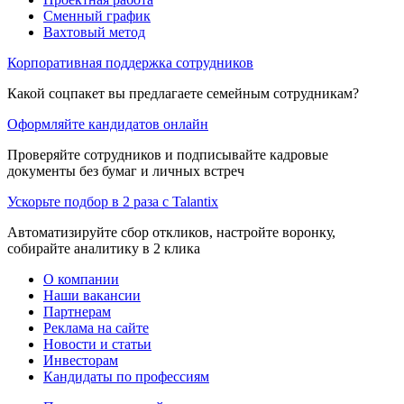
Сменный график
Вахтовый метод
Корпоративная поддержка сотрудников
Какой соцпакет вы предлагаете семейным сотрудникам?
Оформляйте кандидатов онлайн
Проверяйте сотрудников и подписывайте кадровые
документы без бумаг и личных встреч
Ускорьте подбор в 2 раза с Talantix
Автоматизируйте сбор откликов, настройте воронку,
собирайте аналитику в 2 клика
О компании
Наши вакансии
Партнерам
Реклама на сайте
Новости и статьи
Инвесторам
Кандидаты по профессиям