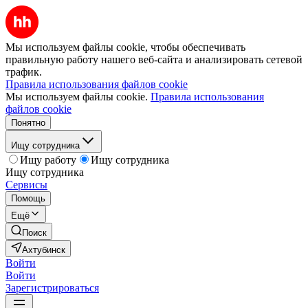
Мы используем файлы cookie, чтобы обеспечивать
правильную работу нашего веб-сайта и анализировать сетевой
трафик.
Правила использования файлов cookie
Мы используем файлы cookie.
Правила использования
файлов cookie
Понятно
Ищу сотрудника
Ищу работу
Ищу сотрудника
Ищу сотрудника
Сервисы
Помощь
Ещё
Поиск
Ахтубинск
Войти
Войти
Зарегистрироваться