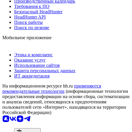
Производственный календарь
Требования к ПО
Безопасный HeadHunter
HeadHunter API
Поиск работы
Поиск по резюме
Мобильное приложение
Этика и комплаенс
Оказание услуг
Использование сайтов
Защита персональных данных
ИТ аккредитация
На информационном ресурсе hh.ru
применяются
рекомендательные технологии
(информационные технологии
предоставления информации на основе сбора, систематизации
и анализа сведений, относящихся к предпочтениям
пользователей сети «Интернет», находящихся на территории
Российской Федерации)