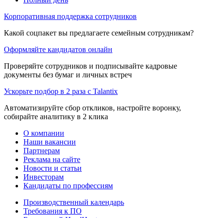
Корпоративная поддержка сотрудников
Какой соцпакет вы предлагаете семейным сотрудникам?
Оформляйте кандидатов онлайн
Проверяйте сотрудников и подписывайте кадровые
документы без бумаг и личных встреч
Ускорьте подбор в 2 раза с Talantix
Автоматизируйте сбор откликов, настройте воронку,
собирайте аналитику в 2 клика
О компании
Наши вакансии
Партнерам
Реклама на сайте
Новости и статьи
Инвесторам
Кандидаты по профессиям
Производственный календарь
Требования к ПО