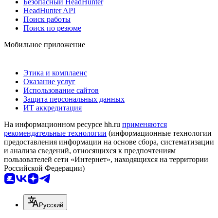
Безопасный HeadHunter
HeadHunter API
Поиск работы
Поиск по резюме
Мобильное приложение
Этика и комплаенс
Оказание услуг
Использование сайтов
Защита персональных данных
ИТ аккредитация
На информационном ресурсе hh.ru
применяются
рекомендательные технологии
(информационные технологии
предоставления информации на основе сбора, систематизации
и анализа сведений, относящихся к предпочтениям
пользователей сети «Интернет», находящихся на территории
Российской Федерации)
Русский