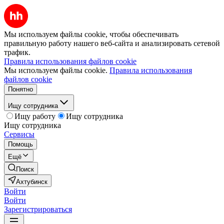
Мы используем файлы cookie, чтобы обеспечивать
правильную работу нашего веб-сайта и анализировать сетевой
трафик.
Правила использования файлов cookie
Мы используем файлы cookie.
Правила использования
файлов cookie
Понятно
Ищу сотрудника
Ищу работу
Ищу сотрудника
Ищу сотрудника
Сервисы
Помощь
Ещё
Поиск
Ахтубинск
Войти
Войти
Зарегистрироваться