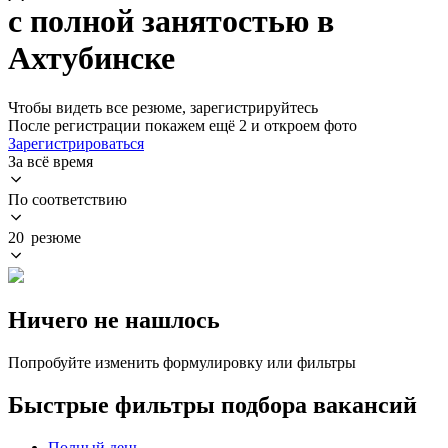
с полной занятостью в
Ахтубинске
Чтобы видеть все резюме, зарегистрируйтесь
После регистрации покажем ещё 2 и откроем фото
Зарегистрироваться
За всё время
По соответствию
20 резюме
Ничего не нашлось
Попробуйте изменить формулировку или фильтры
Быстрые фильтры подбора вакансий
Полный день