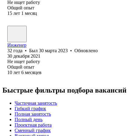
Не ищет работу
Общий опыт
15
лет
1
месяц
Инженер
32
года
•
Был
30 марта 2023
•
Обновлено
30 декабря 2021
Не ищет работу
Общий опыт
10
лет
6
месяцев
Быстрые фильтры подбора вакансий
Частичная занятость
Гибкий график
Полная занятость
Полный день
Проектная работа
Сменный график
Вахтовый метод