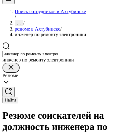
Поиск сотрудников в Ахтубинске
/
/
...
резюме в Ахтубинске
/
инженер по ремонту электроники
инженер по ремонту электроники
Резюме
Найти
Резюме соискателей на
должность инженера по