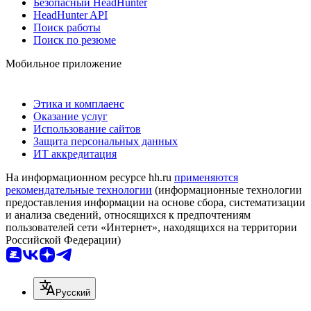
Безопасный HeadHunter
HeadHunter API
Поиск работы
Поиск по резюме
Мобильное приложение
Этика и комплаенс
Оказание услуг
Использование сайтов
Защита персональных данных
ИТ аккредитация
На информационном ресурсе hh.ru
применяются
рекомендательные технологии
(информационные технологии
предоставления информации на основе сбора, систематизации
и анализа сведений, относящихся к предпочтениям
пользователей сети «Интернет», находящихся на территории
Российской Федерации)
Русский