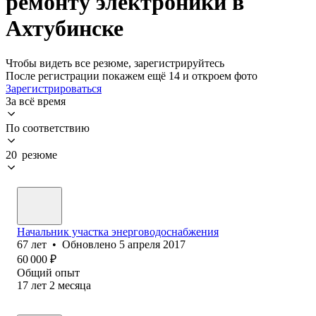
ремонту электроники в
Ахтубинске
Чтобы видеть все резюме, зарегистрируйтесь
После регистрации покажем ещё 14 и откроем фото
Зарегистрироваться
За всё время
По соответствию
20 резюме
Начальник участка энерговодоснабжения
67
лет
•
Обновлено
5 апреля 2017
60 000
₽
Общий опыт
17
лет
2
месяца