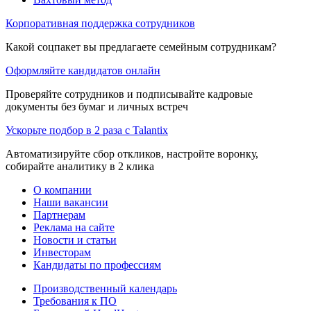
Корпоративная поддержка сотрудников
Какой соцпакет вы предлагаете семейным сотрудникам?
Оформляйте кандидатов онлайн
Проверяйте сотрудников и подписывайте кадровые
документы без бумаг и личных встреч
Ускорьте подбор в 2 раза с Talantix
Автоматизируйте сбор откликов, настройте воронку,
собирайте аналитику в 2 клика
О компании
Наши вакансии
Партнерам
Реклама на сайте
Новости и статьи
Инвесторам
Кандидаты по профессиям
Производственный календарь
Требования к ПО