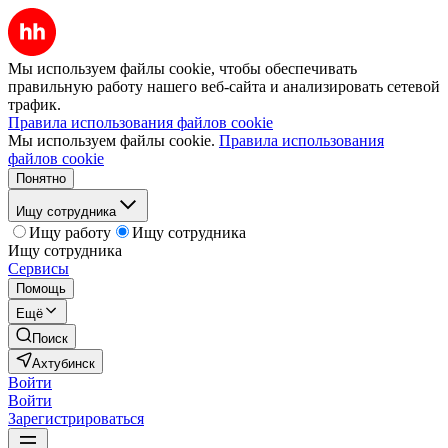
Мы используем файлы cookie, чтобы обеспечивать
правильную работу нашего веб-сайта и анализировать сетевой
трафик.
Правила использования файлов cookie
Мы используем файлы cookie.
Правила использования
файлов cookie
Понятно
Ищу сотрудника
Ищу работу
Ищу сотрудника
Ищу сотрудника
Сервисы
Помощь
Ещё
Поиск
Ахтубинск
Войти
Войти
Зарегистрироваться