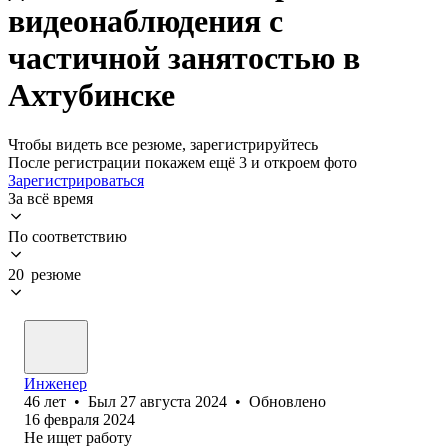
видеонаблюдения с
частичной занятостью в
Ахтубинске
Чтобы видеть все резюме, зарегистрируйтесь
После регистрации покажем ещё 3 и откроем фото
Зарегистрироваться
За всё время
По соответствию
20 резюме
Инженер
46
лет
•
Был
27 августа 2024
•
Обновлено
16 февраля 2024
Не ищет работу