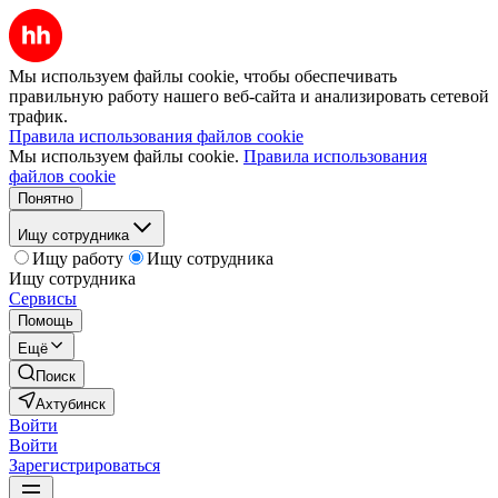
Мы используем файлы cookie, чтобы обеспечивать
правильную работу нашего веб-сайта и анализировать сетевой
трафик.
Правила использования файлов cookie
Мы используем файлы cookie.
Правила использования
файлов cookie
Понятно
Ищу сотрудника
Ищу работу
Ищу сотрудника
Ищу сотрудника
Сервисы
Помощь
Ещё
Поиск
Ахтубинск
Войти
Войти
Зарегистрироваться