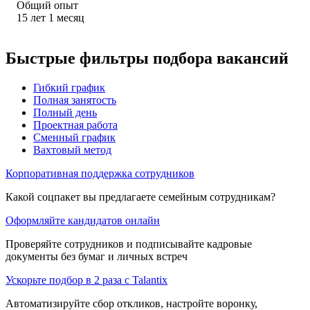
Общий опыт
15
лет
1
месяц
Быстрые фильтры подбора вакансий
Гибкий график
Полная занятость
Полный день
Проектная работа
Сменный график
Вахтовый метод
Корпоративная поддержка сотрудников
Какой соцпакет вы предлагаете семейным сотрудникам?
Оформляйте кандидатов онлайн
Проверяйте сотрудников и подписывайте кадровые
документы без бумаг и личных встреч
Ускорьте подбор в 2 раза с Talantix
Автоматизируйте сбор откликов, настройте воронку,