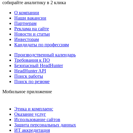
собирайте аналитику в 2 клика
О компании
Наши вакансии
Партнерам
Реклама на сайте
Новости и статьи
Инвесторам
Кандидаты по профессиям
Производственный календарь
Требования к ПО
Безопасный HeadHunter
HeadHunter API
Поиск работы
Поиск по резюме
Мобильное приложение
Этика и комплаенс
Оказание услуг
Использование сайтов
Защита персональных данных
ИТ аккредитация