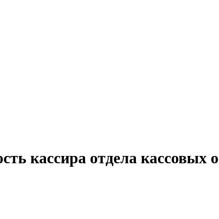
сть кассира отдела кассовых 