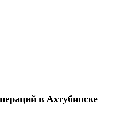
операций в Ахтубинске