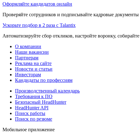
Оформляйте кандидатов онлайн
Проверяйте сотрудников и подписывайте кадровые документы 
Ускорьте подбор в 2 раза с Talantix
Автоматизируйте сбор откликов, настройте воронку, собирайте
О компании
Наши вакансии
Партнерам
Реклама на сайте
Новости и статьи
Инвесторам
Кандидаты по профессиям
Производственный календарь
Требования к ПО
Безопасный HeadHunter
HeadHunter API
Поиск работы
Поиск по резюме
Мобильное приложение