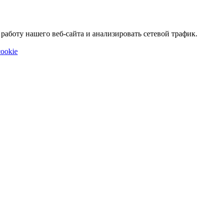
аботу нашего веб-сайта и анализировать сетевой трафик.
ookie