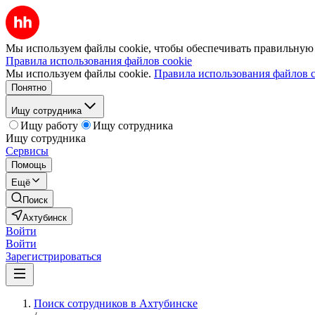
Мы используем файлы cookie, чтобы обеспечивать правильную р
Правила использования файлов cookie
Мы используем файлы cookie.
Правила использования файлов c
Понятно
Ищу сотрудника
Ищу работу
Ищу сотрудника
Ищу сотрудника
Сервисы
Помощь
Ещё
Поиск
Ахтубинск
Войти
Войти
Зарегистрироваться
Поиск сотрудников в Ахтубинске