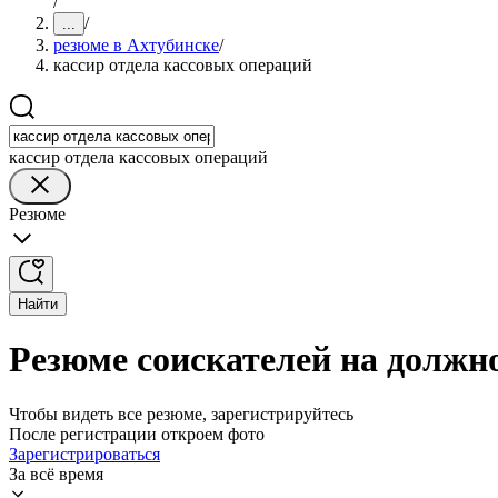
/
/
...
резюме в Ахтубинске
/
кассир отдела кассовых операций
кассир отдела кассовых операций
Резюме
Найти
Резюме соискателей на должно
Чтобы видеть все резюме, зарегистрируйтесь
После регистрации откроем фото
Зарегистрироваться
За всё время