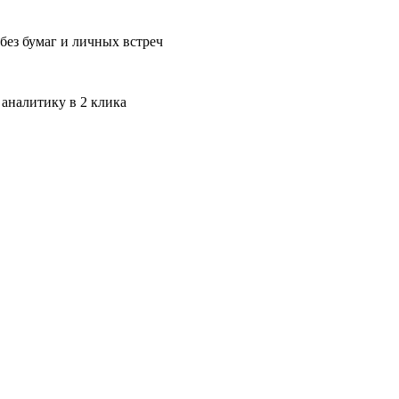
без бумаг и личных встреч
 аналитику в 2 клика