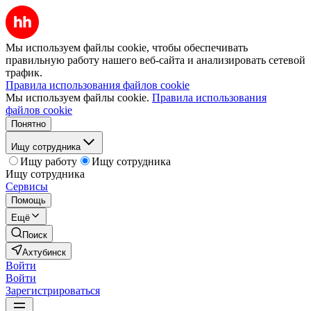
Мы используем файлы cookie, чтобы обеспечивать
правильную работу нашего веб-сайта и анализировать сетевой
трафик.
Правила использования файлов cookie
Мы используем файлы cookie.
Правила использования
файлов cookie
Понятно
Ищу сотрудника
Ищу работу
Ищу сотрудника
Ищу сотрудника
Сервисы
Помощь
Ещё
Поиск
Ахтубинск
Войти
Войти
Зарегистрироваться