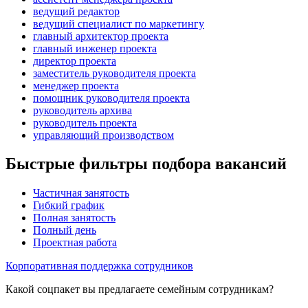
ведущий редактор
ведущий специалист по маркетингу
главный архитектор проекта
главный инженер проекта
директор проекта
заместитель руководителя проекта
менеджер проекта
помощник руководителя проекта
руководитель архива
руководитель проекта
управляющий производством
Быстрые фильтры подбора вакансий
Частичная занятость
Гибкий график
Полная занятость
Полный день
Проектная работа
Корпоративная поддержка сотрудников
Какой соцпакет вы предлагаете семейным сотрудникам?