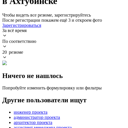
в Ахтубинске
Чтобы видеть все резюме, зарегистрируйтесь
После регистрации покажем ещё 3 и откроем фото
Зарегистрироваться
За всё время
По соответствию
20 резюме
Ничего не нашлось
Попробуйте изменить формулировку или фильтры
Другие пользователи ищут
инженер проекта
администратор проекта
архитектор проекта
ассистент менеджера проекта