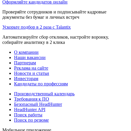
Оформляйте кандидатов онлайн
Проверяйте сотрудников и подписывайте кадровые
документы без бумаг и личных встреч
Ускорьте подбор в 2 раза с Talantix
Автоматизируйте сбор откликов, настройте воронку,
собирайте аналитику в 2 клика
О компании
Наши вакансии
Партнерам
Реклама на сайте
Новости и статьи
Инвесторам
Кандидаты по профессиям
Производственный календарь
Требования к ПО
Безопасный HeadHunter
HeadHunter API
Поиск работы
Поиск по резюме
Мобильное приложение