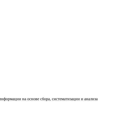
формации на основе сбора, систематизации и анализа