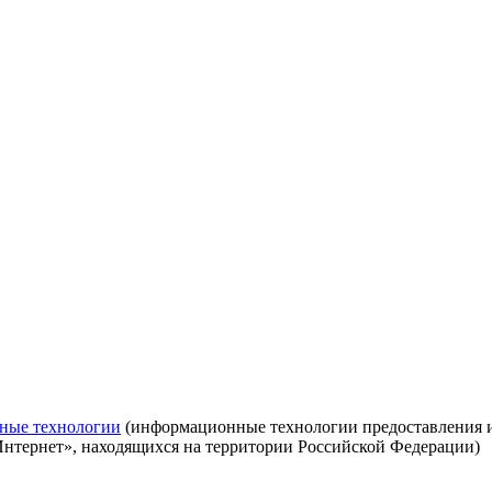
ные технологии
(информационные технологии предоставления ин
Интернет», находящихся на территории Российской Федерации)