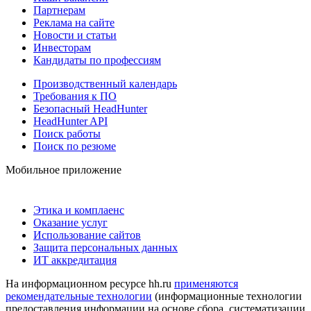
Партнерам
Реклама на сайте
Новости и статьи
Инвесторам
Кандидаты по профессиям
Производственный календарь
Требования к ПО
Безопасный HeadHunter
HeadHunter API
Поиск работы
Поиск по резюме
Мобильное приложение
Этика и комплаенс
Оказание услуг
Использование сайтов
Защита персональных данных
ИТ аккредитация
На информационном ресурсе hh.ru
применяются
рекомендательные технологии
(информационные технологии
предоставления информации на основе сбора, систематизации