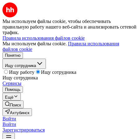
Мы используем файлы cookie, чтобы обеспечивать
правильную работу нашего веб-сайта и анализировать сетевой
трафик.
Правила использования файлов cookie
Мы используем файлы cookie.
Правила использования
файлов cookie
Понятно
Ищу сотрудника
Ищу работу
Ищу сотрудника
Ищу сотрудника
Сервисы
Помощь
Ещё
Поиск
Ахтубинск
Войти
Войти
Зарегистрироваться