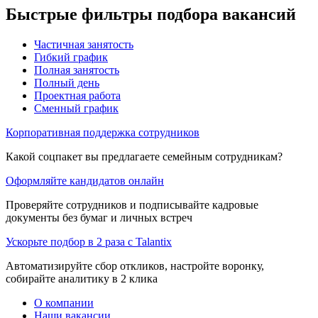
Быстрые фильтры подбора вакансий
Частичная занятость
Гибкий график
Полная занятость
Полный день
Проектная работа
Сменный график
Корпоративная поддержка сотрудников
Какой соцпакет вы предлагаете семейным сотрудникам?
Оформляйте кандидатов онлайн
Проверяйте сотрудников и подписывайте кадровые
документы без бумаг и личных встреч
Ускорьте подбор в 2 раза с Talantix
Автоматизируйте сбор откликов, настройте воронку,
собирайте аналитику в 2 клика
О компании
Наши вакансии