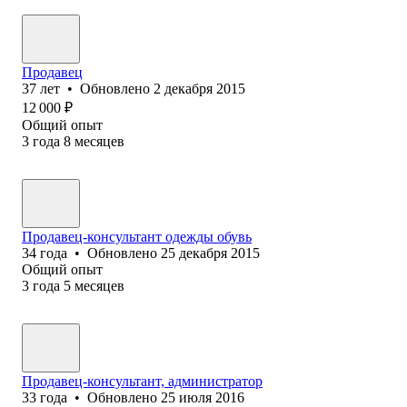
Продавец
37
лет
•
Обновлено
2 декабря 2015
12 000
₽
Общий опыт
3
года
8
месяцев
Продавец-консультант одежды обувь
34
года
•
Обновлено
25 декабря 2015
Общий опыт
3
года
5
месяцев
Продавец-консультант, администратор
33
года
•
Обновлено
25 июля 2016