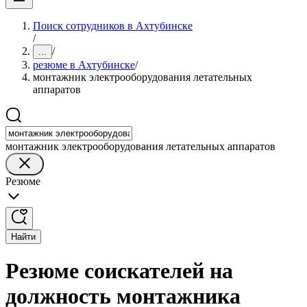
Поиск сотрудников в Ахтубинске
/
/
...
резюме в Ахтубинске
/
монтажник электрооборудования летательных
аппаратов
монтажник электрооборудования летательных аппаратов
Резюме
Найти
Резюме соискателей на
должность монтажника