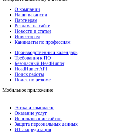
О компании
Наши вакансии
Партнерам
Реклама на сайте
Новости и статьи
Инвесторам
Кандидаты по профессиям
Производственный календарь
Требования к ПО
Безопасный HeadHunter
HeadHunter API
Поиск работы
Поиск по резюме
Мобильное приложение
Этика и комплаенс
Оказание услуг
Использование сайтов
Защита персональных данных
ИТ аккредитация