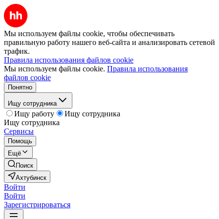
Мы используем файлы cookie, чтобы обеспечивать
правильную работу нашего веб-сайта и анализировать сетевой
трафик.
Правила использования файлов cookie
Мы используем файлы cookie.
Правила использования
файлов cookie
Понятно
Ищу сотрудника
Ищу работу
Ищу сотрудника
Ищу сотрудника
Сервисы
Помощь
Ещё
Поиск
Ахтубинск
Войти
Войти
Зарегистрироваться