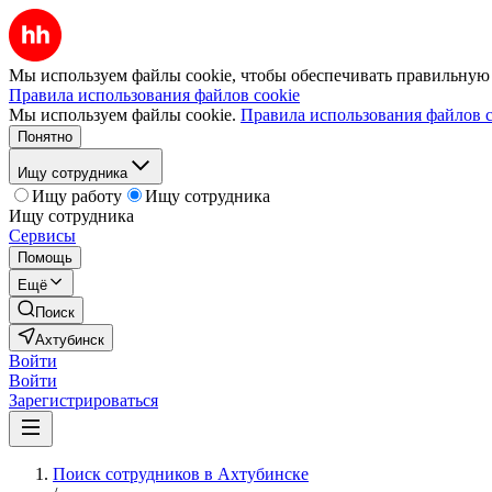
Мы используем файлы cookie, чтобы обеспечивать правильную р
Правила использования файлов cookie
Мы используем файлы cookie.
Правила использования файлов c
Понятно
Ищу сотрудника
Ищу работу
Ищу сотрудника
Ищу сотрудника
Сервисы
Помощь
Ещё
Поиск
Ахтубинск
Войти
Войти
Зарегистрироваться
Поиск сотрудников в Ахтубинске