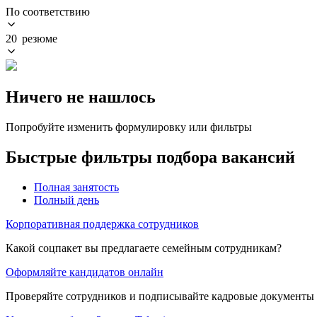
По соответствию
20 резюме
Ничего не нашлось
Попробуйте изменить формулировку или фильтры
Быстрые фильтры подбора вакансий
Полная занятость
Полный день
Корпоративная поддержка сотрудников
Какой соцпакет вы предлагаете семейным сотрудникам?
Оформляйте кандидатов онлайн
Проверяйте сотрудников и подписывайте кадровые документы 