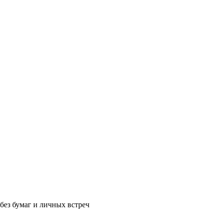
без бумаг и личных встреч