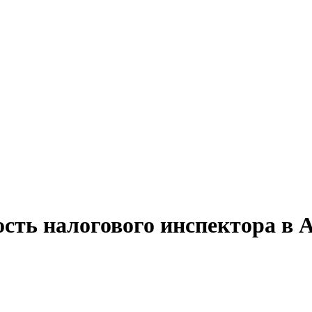
сть налогового инспектора в 