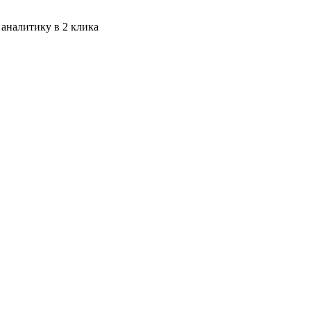
 аналитику в 2 клика