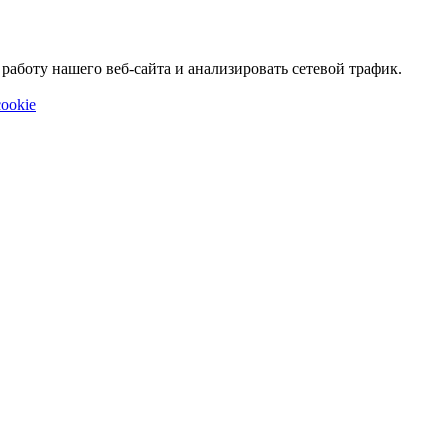
аботу нашего веб-сайта и анализировать сетевой трафик.
ookie