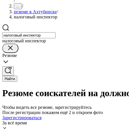
/
/
...
резюме в Ахтубинске
/
налоговый инспектор
налоговый инспектор
Резюме
Найти
Резюме соискателей на должно
Чтобы видеть все резюме, зарегистрируйтесь
После регистрации покажем ещё 2 и откроем фото
Зарегистрироваться
За всё время