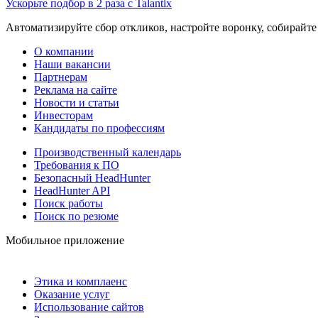
Ускорьте подбор в 2 раза с Talantix
Автоматизируйте сбор откликов, настройте воронку, собирайте
О компании
Наши вакансии
Партнерам
Реклама на сайте
Новости и статьи
Инвесторам
Кандидаты по профессиям
Производственный календарь
Требования к ПО
Безопасный HeadHunter
HeadHunter API
Поиск работы
Поиск по резюме
Мобильное приложение
Этика и комплаенс
Оказание услуг
Использование сайтов