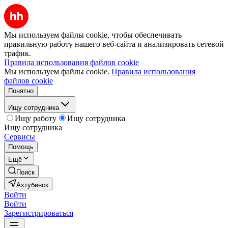
Мы используем файлы cookie, чтобы обеспечивать
правильную работу нашего веб-сайта и анализировать сетевой
трафик.
Правила использования файлов cookie
Мы используем файлы cookie.
Правила использования
файлов cookie
Понятно
Ищу сотрудника
Ищу работу
Ищу сотрудника
Ищу сотрудника
Сервисы
Помощь
Ещё
Поиск
Ахтубинск
Войти
Войти
Зарегистрироваться