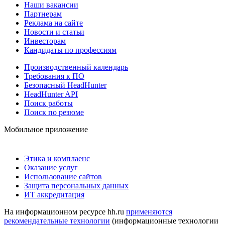
Наши вакансии
Партнерам
Реклама на сайте
Новости и статьи
Инвесторам
Кандидаты по профессиям
Производственный календарь
Требования к ПО
Безопасный HeadHunter
HeadHunter API
Поиск работы
Поиск по резюме
Мобильное приложение
Этика и комплаенс
Оказание услуг
Использование сайтов
Защита персональных данных
ИТ аккредитация
На информационном ресурсе hh.ru
применяются
рекомендательные технологии
(информационные технологии