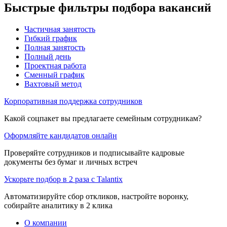
Быстрые фильтры подбора вакансий
Частичная занятость
Гибкий график
Полная занятость
Полный день
Проектная работа
Сменный график
Вахтовый метод
Корпоративная поддержка сотрудников
Какой соцпакет вы предлагаете семейным сотрудникам?
Оформляйте кандидатов онлайн
Проверяйте сотрудников и подписывайте кадровые
документы без бумаг и личных встреч
Ускорьте подбор в 2 раза с Talantix
Автоматизируйте сбор откликов, настройте воронку,
собирайте аналитику в 2 клика
О компании