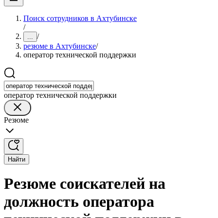
Поиск сотрудников в Ахтубинске
/
/
...
резюме в Ахтубинске
/
оператор технической поддержки
оператор технической поддержки
Резюме
Найти
Резюме соискателей на
должность оператора