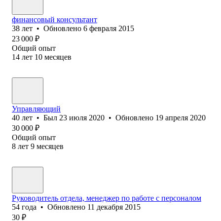
финансовый консультант
38
лет
•
Обновлено
6 февраля 2015
23 000
₽
Общий опыт
14
лет
10
месяцев
Управляющий
40
лет
•
Был
23 июля 2020
•
Обновлено
19 апреля 2020
30 000
₽
Общий опыт
8
лет
9
месяцев
Руководитель отдела, менеджер по работе с персоналом
54
года
•
Обновлено
11 декабря 2015
30
₽