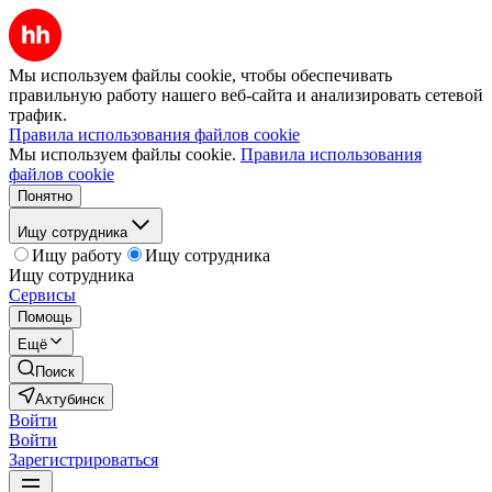
Мы используем файлы cookie, чтобы обеспечивать
правильную работу нашего веб-сайта и анализировать сетевой
трафик.
Правила использования файлов cookie
Мы используем файлы cookie.
Правила использования
файлов cookie
Понятно
Ищу сотрудника
Ищу работу
Ищу сотрудника
Ищу сотрудника
Сервисы
Помощь
Ещё
Поиск
Ахтубинск
Войти
Войти
Зарегистрироваться