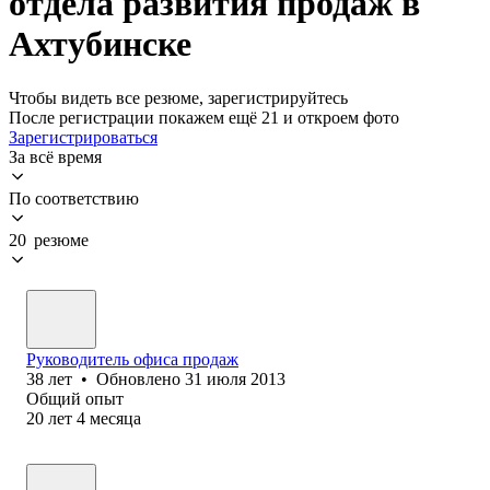
отдела развития продаж в
Ахтубинске
Чтобы видеть все резюме, зарегистрируйтесь
После регистрации покажем ещё 21 и откроем фото
Зарегистрироваться
За всё время
По соответствию
20 резюме
Руководитель офиса продаж
38
лет
•
Обновлено
31 июля 2013
Общий опыт
20
лет
4
месяца