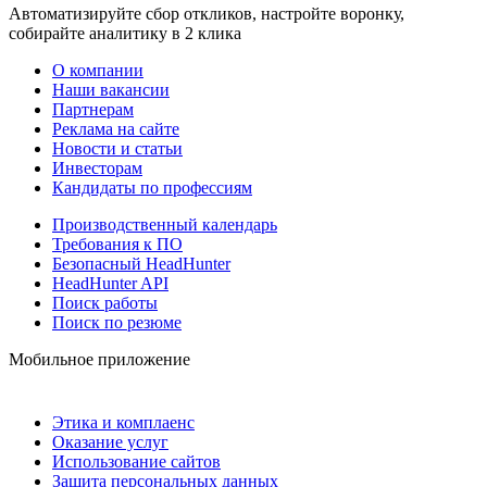
Автоматизируйте сбор откликов, настройте воронку,
собирайте аналитику в 2 клика
О компании
Наши вакансии
Партнерам
Реклама на сайте
Новости и статьи
Инвесторам
Кандидаты по профессиям
Производственный календарь
Требования к ПО
Безопасный HeadHunter
HeadHunter API
Поиск работы
Поиск по резюме
Мобильное приложение
Этика и комплаенс
Оказание услуг
Использование сайтов
Защита персональных данных