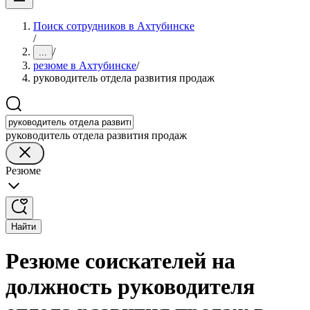
Поиск сотрудников в Ахтубинске
/
/
...
резюме в Ахтубинске
/
руководитель отдела развития продаж
руководитель отдела развития продаж
Резюме
Найти
Резюме соискателей на
должность руководителя