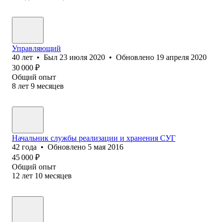
Управляющий
40
лет
•
Был
23 июля 2020
•
Обновлено
19 апреля 2020
30 000
₽
Общий опыт
8
лет
9
месяцев
Начальник службы реализации и хранения СУГ
42
года
•
Обновлено
5 мая 2016
45 000
₽
Общий опыт
12
лет
10
месяцев