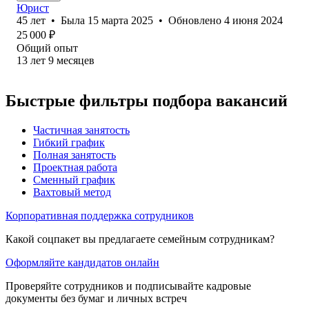
Юрист
45
лет
•
Была
15 марта 2025
•
Обновлено
4 июня 2024
25 000
₽
Общий опыт
13
лет
9
месяцев
Быстрые фильтры подбора вакансий
Частичная занятость
Гибкий график
Полная занятость
Проектная работа
Сменный график
Вахтовый метод
Корпоративная поддержка сотрудников
Какой соцпакет вы предлагаете семейным сотрудникам?
Оформляйте кандидатов онлайн
Проверяйте сотрудников и подписывайте кадровые
документы без бумаг и личных встреч