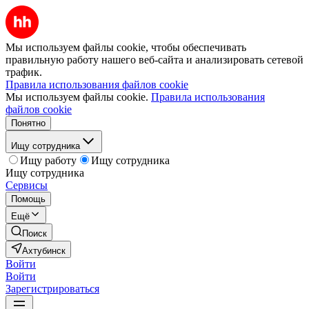
Мы используем файлы cookie, чтобы обеспечивать
правильную работу нашего веб-сайта и анализировать сетевой
трафик.
Правила использования файлов cookie
Мы используем файлы cookie.
Правила использования
файлов cookie
Понятно
Ищу сотрудника
Ищу работу
Ищу сотрудника
Ищу сотрудника
Сервисы
Помощь
Ещё
Поиск
Ахтубинск
Войти
Войти
Зарегистрироваться