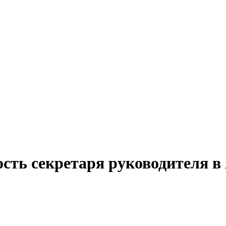
ость секретаря руководителя в