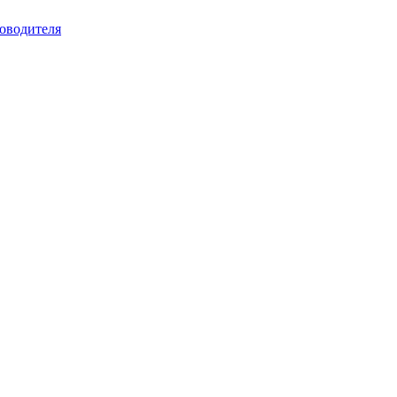
оводителя