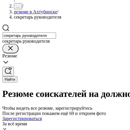
/
/
...
резюме в Ахтубинске
/
секретарь руководителя
секретарь руководителя
Резюме
Найти
Резюме соискателей на должн
Чтобы видеть все резюме, зарегистрируйтесь
После регистрации покажем ещё 69 и откроем фото
Зарегистрироваться
За всё время