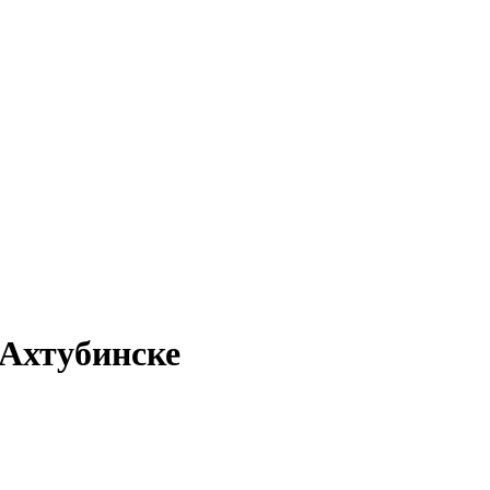
 Ахтубинске