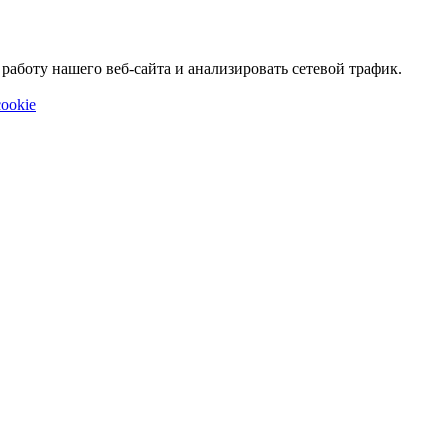
аботу нашего веб-сайта и анализировать сетевой трафик.
ookie