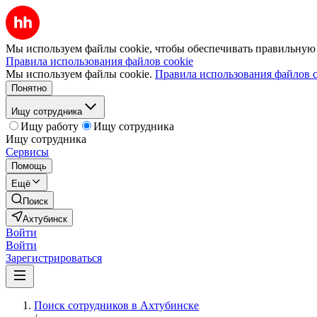
Мы используем файлы cookie, чтобы обеспечивать правильную р
Правила использования файлов cookie
Мы используем файлы cookie.
Правила использования файлов c
Понятно
Ищу сотрудника
Ищу работу
Ищу сотрудника
Ищу сотрудника
Сервисы
Помощь
Ещё
Поиск
Ахтубинск
Войти
Войти
Зарегистрироваться
Поиск сотрудников в Ахтубинске