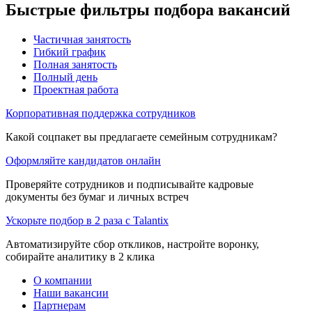
Быстрые фильтры подбора вакансий
Частичная занятость
Гибкий график
Полная занятость
Полный день
Проектная работа
Корпоративная поддержка сотрудников
Какой соцпакет вы предлагаете семейным сотрудникам?
Оформляйте кандидатов онлайн
Проверяйте сотрудников и подписывайте кадровые
документы без бумаг и личных встреч
Ускорьте подбор в 2 раза с Talantix
Автоматизируйте сбор откликов, настройте воронку,
собирайте аналитику в 2 клика
О компании
Наши вакансии
Партнерам