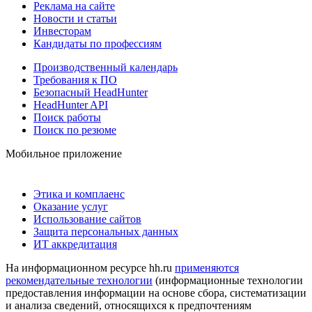
Реклама на сайте
Новости и статьи
Инвесторам
Кандидаты по профессиям
Производственный календарь
Требования к ПО
Безопасный HeadHunter
HeadHunter API
Поиск работы
Поиск по резюме
Мобильное приложение
Этика и комплаенс
Оказание услуг
Использование сайтов
Защита персональных данных
ИТ аккредитация
На информационном ресурсе hh.ru
применяются
рекомендательные технологии
(информационные технологии
предоставления информации на основе сбора, систематизации
и анализа сведений, относящихся к предпочтениям