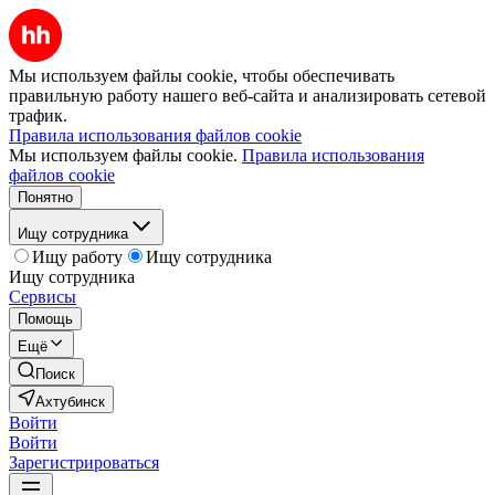
Мы используем файлы cookie, чтобы обеспечивать
правильную работу нашего веб-сайта и анализировать сетевой
трафик.
Правила использования файлов cookie
Мы используем файлы cookie.
Правила использования
файлов cookie
Понятно
Ищу сотрудника
Ищу работу
Ищу сотрудника
Ищу сотрудника
Сервисы
Помощь
Ещё
Поиск
Ахтубинск
Войти
Войти
Зарегистрироваться