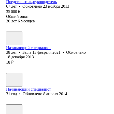
Представитель,руководитель
67
лет
•
Обновлено
23 ноября 2013
35 000
₽
Общий опыт
36
лет
6
месяцев
Начинающий специалист
38
лет
•
Была
13 февраля 2021
•
Обновлено
18 декабря 2013
18
₽
Начинающий специалист
31
год
•
Обновлено
8 апреля 2014