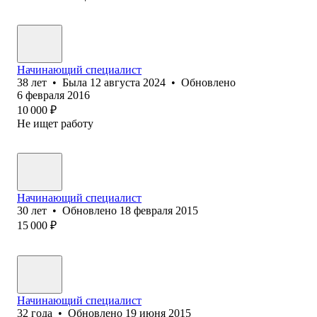
Начинающий специалист
38
лет
•
Была
12 августа 2024
•
Обновлено
6 февраля 2016
10 000
₽
Не ищет работу
Начинающий специалист
30
лет
•
Обновлено
18 февраля 2015
15 000
₽
Начинающий специалист
32
года
•
Обновлено
19 июня 2015