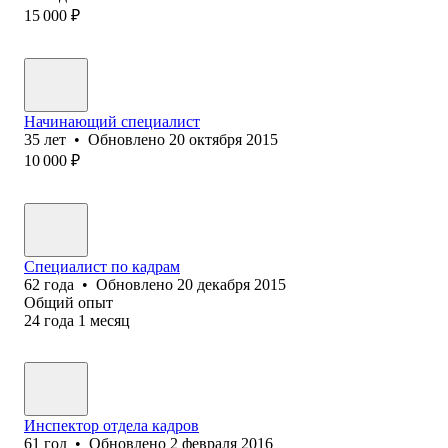
15 000
₽
Начинающий специалист
35
лет
•
Обновлено
20 октября 2015
10 000
₽
Специалист по кадрам
62
года
•
Обновлено
20 декабря 2015
Общий опыт
24
года
1
месяц
Инспектор отдела кадров
61
год
•
Обновлено
2 февраля 2016