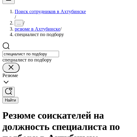
Поиск сотрудников в Ахтубинске
/
/
...
резюме в Ахтубинске
/
специалист по подбору
специалист по подбору
Резюме
Найти
Резюме соискателей на
должность специалиста по