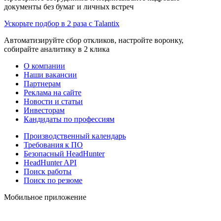
документы без бумаг и личных встреч
Ускорьте подбор в 2 раза с Talantix
Автоматизируйте сбор откликов, настройте воронку,
собирайте аналитику в 2 клика
О компании
Наши вакансии
Партнерам
Реклама на сайте
Новости и статьи
Инвесторам
Кандидаты по профессиям
Производственный календарь
Требования к ПО
Безопасный HeadHunter
HeadHunter API
Поиск работы
Поиск по резюме
Мобильное приложение