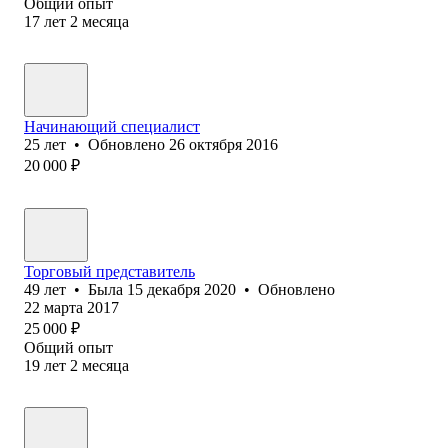
Общий опыт
17
лет
2
месяца
Начинающий специалист
25
лет
•
Обновлено
26 октября 2016
20 000
₽
Торговый представитель
49
лет
•
Была
15 декабря 2020
•
Обновлено
22 марта 2017
25 000
₽
Общий опыт
19
лет
2
месяца