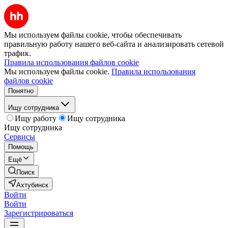
Мы используем файлы cookie, чтобы обеспечивать
правильную работу нашего веб-сайта и анализировать сетевой
трафик.
Правила использования файлов cookie
Мы используем файлы cookie.
Правила использования
файлов cookie
Понятно
Ищу сотрудника
Ищу работу
Ищу сотрудника
Ищу сотрудника
Сервисы
Помощь
Ещё
Поиск
Ахтубинск
Войти
Войти
Зарегистрироваться